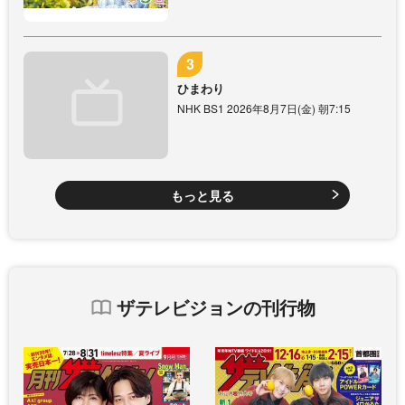
ひまわり
NHK BS1 2026年8月7日(金) 朝7:15
もっと見る
ザテレビジョンの刊行物