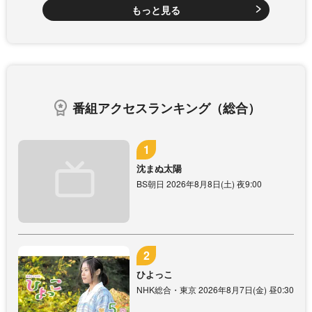
もっと見る
番組アクセスランキング（総合）
沈まぬ太陽
BS朝日 2026年8月8日(土) 夜9:00
ひよっこ
NHK総合・東京 2026年8月7日(金) 昼0:30