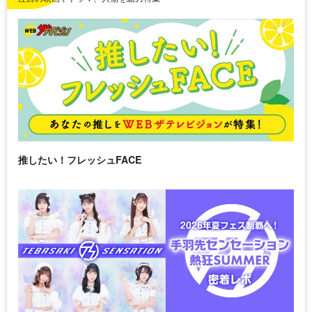
推したい！フレッシュFACE