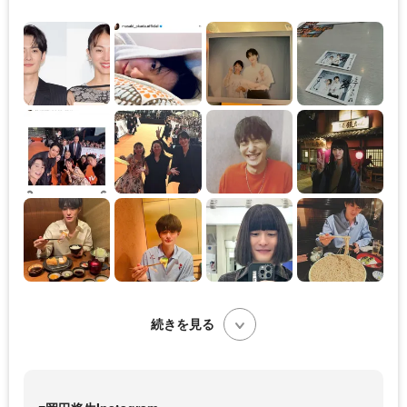
続きを見る