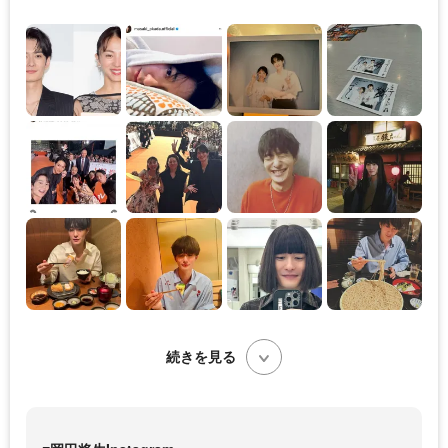
続きを見る