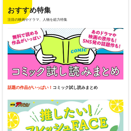
おすすめ特集
注目の映画やドラマ、人物を総力特集
話題の作品がいっぱい！
コミック試し読みまとめ