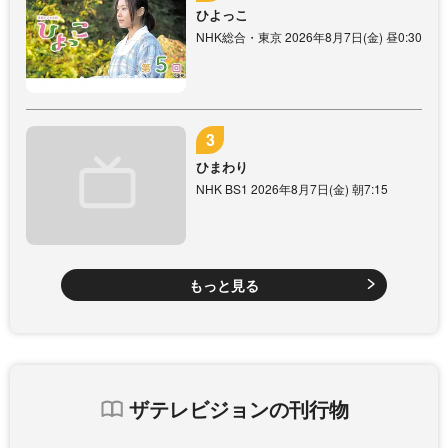
ひよっこ
NHK総合・東京 2026年8月7日(金) 昼0:30
ひまわり
NHK BS1 2026年8月7日(金) 朝7:15
もっと見る
ザテレビジョンの刊行物