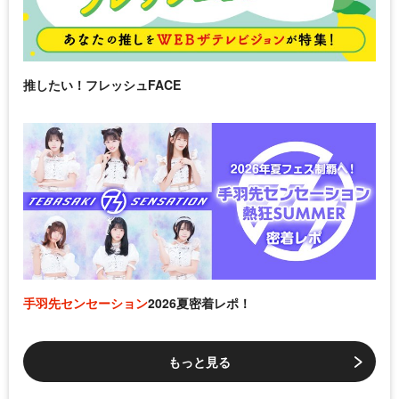
推したい！フレッシュFACE
手羽先センセーション
2026夏密着レポ！
もっと見る