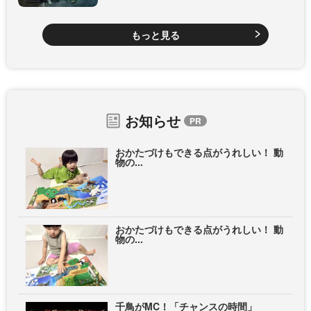
もっと見る
お知らせ
おかたづけもできる点がうれしい！ 動
物の...
おかたづけもできる点がうれしい！ 動
物の...
千鳥がMC！「チャンスの時間」