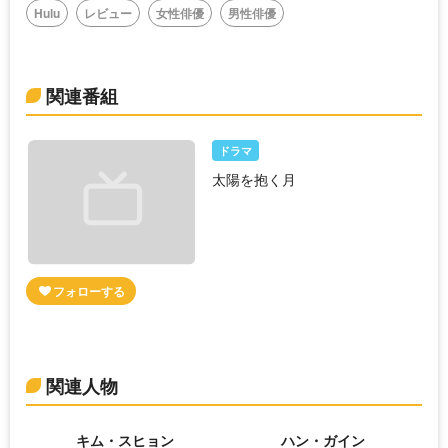
Hulu
レビュー
女性俳優
男性俳優
関連番組
ドラマ
太陽を抱く月
関連人物
キム・スヒョン
ハン・ガイン