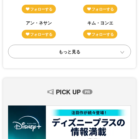
アン・ネサン
キム・ヨンエ
PICK UP