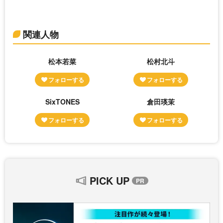
関連人物
松本若菜
松村北斗
SixTONES
倉田瑛茉
PICK UP