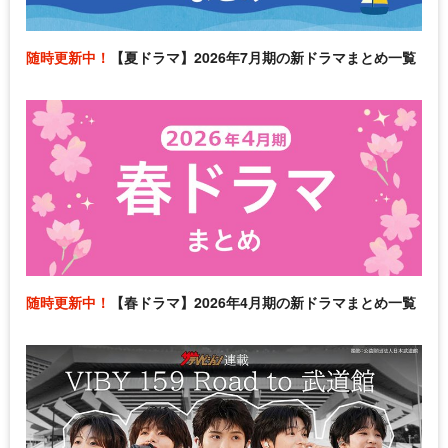
随時更新中！
【夏ドラマ】2026年7月期の新ドラマまとめ一覧
随時更新中！
【春ドラマ】2026年4月期の新ドラマまとめ一覧