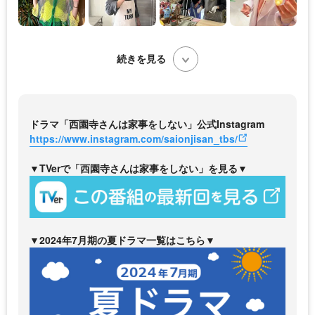
続きを見る
ドラマ「西園寺さんは家事をしない」公式Instagram
https://www.instagram.com/saionjisan_tbs/
▼TVerで「西園寺さんは家事をしない」を見る▼
▼2024年7月期の夏ドラマ一覧はこちら▼