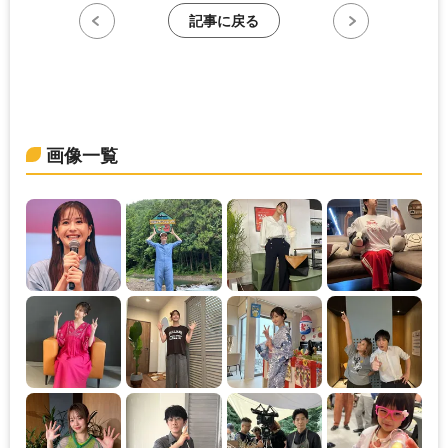
記事に戻る
画像一覧