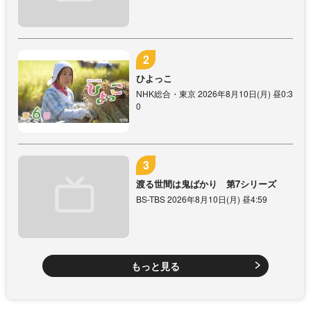
ひよっこ
NHK総合・東京 2026年8月10日(月) 昼0:3
0
渡る世間は鬼ばかり 第7シリーズ
BS-TBS 2026年8月10日(月) 昼4:59
もっと見る