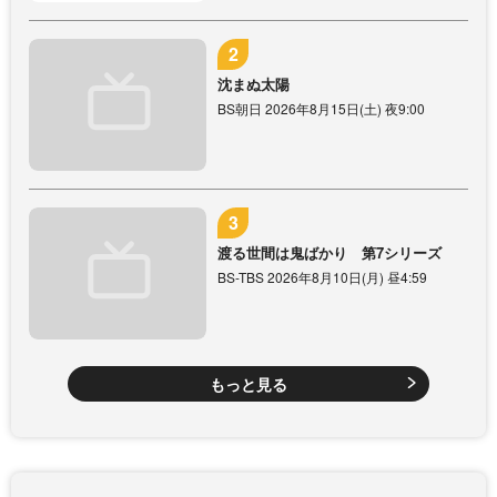
沈まぬ太陽
BS朝日 2026年8月15日(土) 夜9:00
渡る世間は鬼ばかり 第7シリーズ
BS-TBS 2026年8月10日(月) 昼4:59
もっと見る