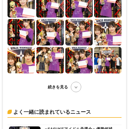
続きを見る
よく一緒に読まれているニュース
＜SASUKEアイドル予選会＞優勝候補