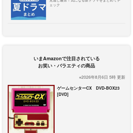
ェック
いまAmazonで注目されている
お笑い・バラエティの商品
※2026年8月6日 5時 更新
ゲームセンターCX DVD-BOX23
[DVD]