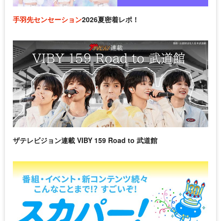
手羽先センセーション
2026夏密着レポ！
ザテレビジョン連載 VIBY 159 Road to 武道館