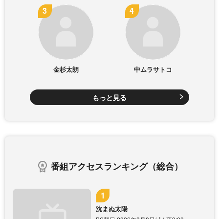
金杉太朗
中ムラサトコ
もっと見る
番組アクセスランキング（総合）
沈まぬ太陽