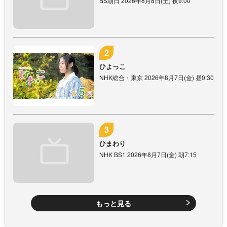
BS朝日 2026年8月8日(土) 夜9:00
ひよっこ
NHK総合・東京 2026年8月7日(金) 昼0:30
ひまわり
NHK BS1 2026年8月7日(金) 朝7:15
もっと見る