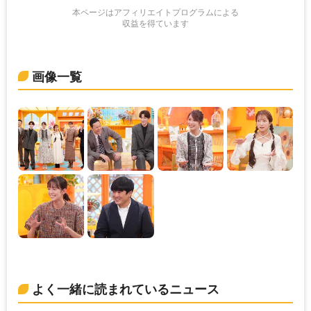
本ページはアフィリエイトプログラムによる
収益を得ています
画像一覧
よく一緒に読まれているニュース