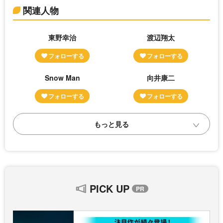
関連人物
東野幸治
渡辺翔太
Snow Man
向井康二
PICK UP