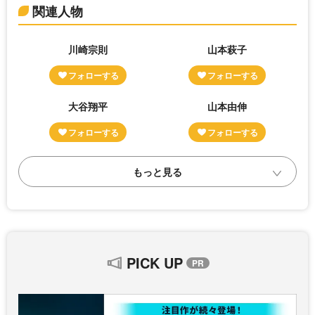
関連人物
川崎宗則
山本萩子
大谷翔平
山本由伸
PICK UP