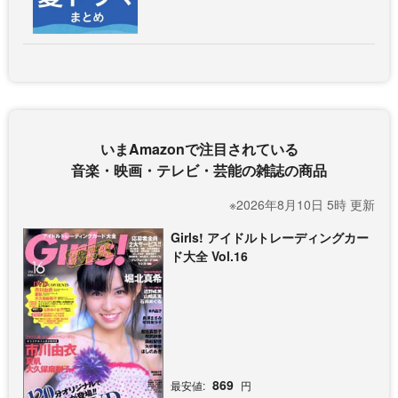
いまAmazonで注目されている
音楽・映画・テレビ・芸能の雑誌の商品
※2026年8月10日 5時 更新
Girls! アイドルトレーディングカー
ド大全 Vol.16
869
最安値:
円