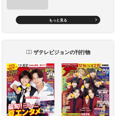
もっと見る
ザテレビジョンの刊行物