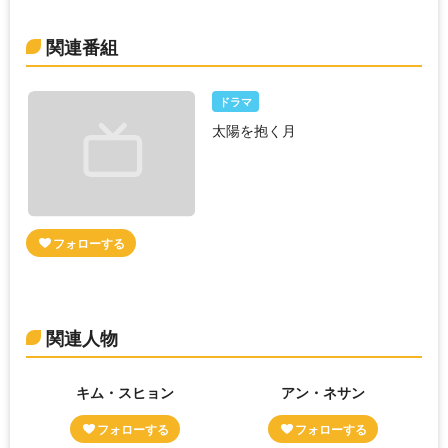
関連番組
ドラマ
太陽を抱く月
関連人物
キム・スヒョン
アン・ネサン