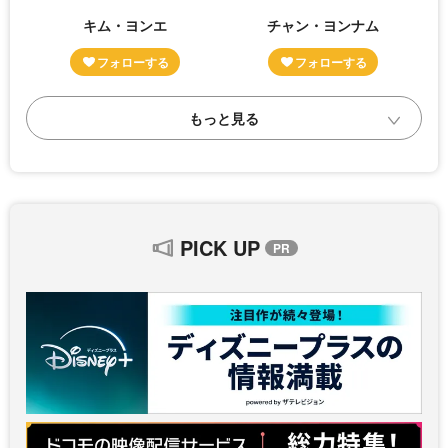
キム・ヨンエ
チャン・ヨンナム
PICK UP