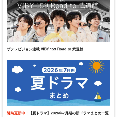
ザテレビジョン連載 VIBY 159 Road to 武道館
随時更新中！
【夏ドラマ】2026年7月期の新ドラマまとめ一覧