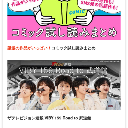
話題の作品がいっぱい！
コミック試し読みまとめ
ザテレビジョン連載 VIBY 159 Road to 武道館