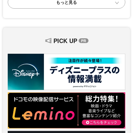
PICK UP