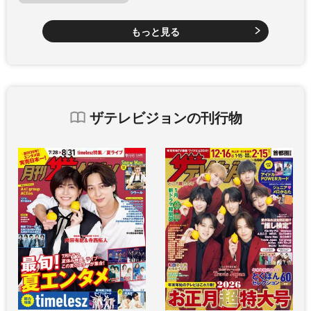
もっと見る
ザテレビジョンの刊行物