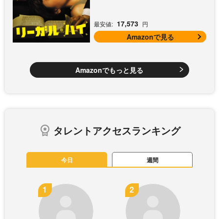
17,573
最安値:
円
Amazonで見る
Amazonでもっと見る
タレントアクセスランキング
今日
週間