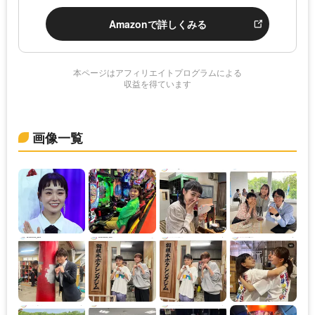
Amazonで詳しくみる
本ページはアフィリエイトプログラムによる
収益を得ています
画像一覧