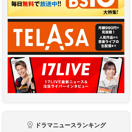
ドラマニュースランキング