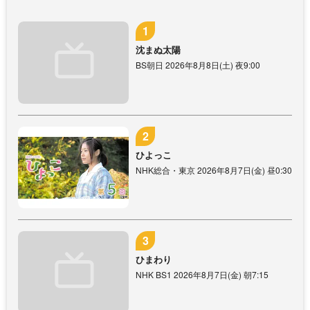
沈まぬ太陽
BS朝日 2026年8月8日(土) 夜9:00
ひよっこ
NHK総合・東京 2026年8月7日(金) 昼0:30
ひまわり
NHK BS1 2026年8月7日(金) 朝7:15