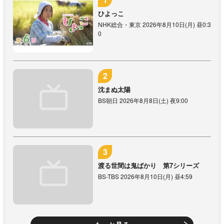
ひよっこ
NHK総合・東京 2026年8月10日(月) 昼0:3
0
沈まぬ太陽
BS朝日 2026年8月8日(土) 夜9:00
渡る世間は鬼ばかり 第7シリーズ
BS-TBS 2026年8月10日(月) 昼4:59