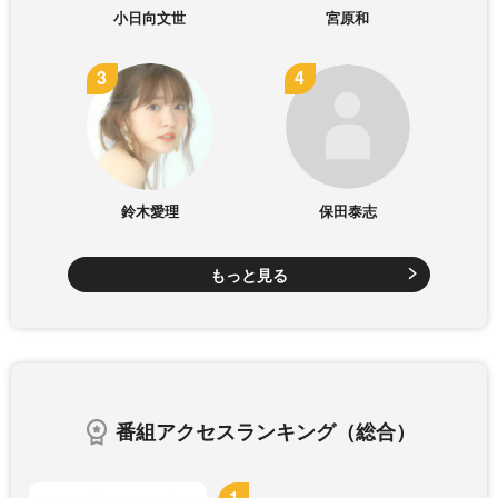
小日向文世
宮原和
鈴木愛理
保田泰志
もっと見る
番組アクセスランキング（総合）