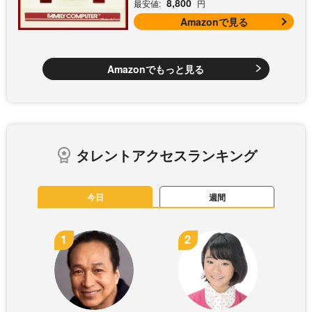
8,800
最安値:
円
Amazonで見る
Amazonでもっと見る
タレントアクセスランキング
今日
週間