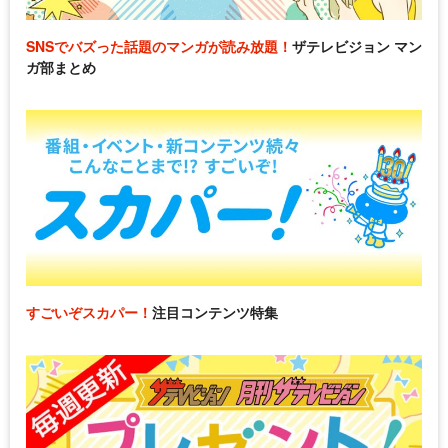
SNSでバズった話題のマンガが読み放題！
ザテレビジョン マン
ガ部まとめ
すごいぞスカパー！
注目コンテンツ特集