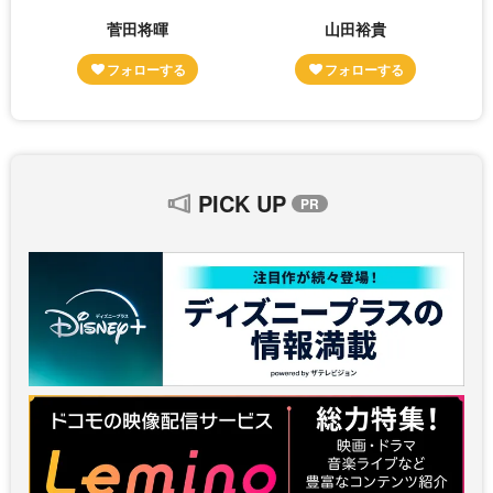
菅田将暉
山田裕貴
PICK UP