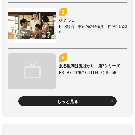
ひよっこ
NHK総合・東京 2026年8月11日(火) 昼0:3
0
渡る世間は鬼ばかり 第7シリーズ
BS-TBS 2026年8月11日(火) 昼4:59
もっと見る