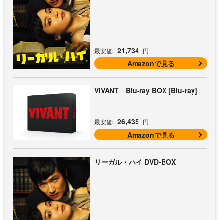
21,734
最安値:
円
Amazonで見る
VIVANT Blu-ray BOX [Blu-ray]
26,435
最安値:
円
Amazonで見る
リーガル・ハイ DVD-BOX