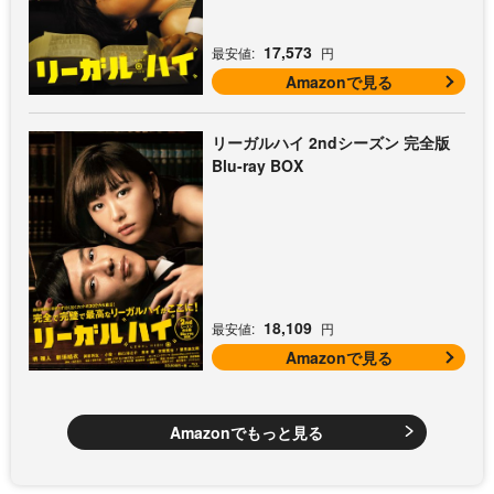
17,573
最安値:
円
Amazonで見る
リーガルハイ 2ndシーズン 完全版
Blu-ray BOX
18,109
最安値:
円
Amazonで見る
Amazonでもっと見る