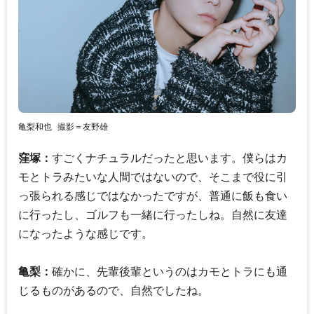
亀梨和也
撮影＝友野雄
窪塚：
すごくナチュラルだったと思います。僕らはカ
モとトラみたいな人間ではないので、そこまで役に引
っ張られる感じではなかったですが、普通に飯も食い
に行ったし、ゴルフも一緒に行ったしね。自然に友達
になったような感じです。
亀梨：
確かに、先輩後輩というのはカモとトラにも通
じるものがあるので、自然でしたね。