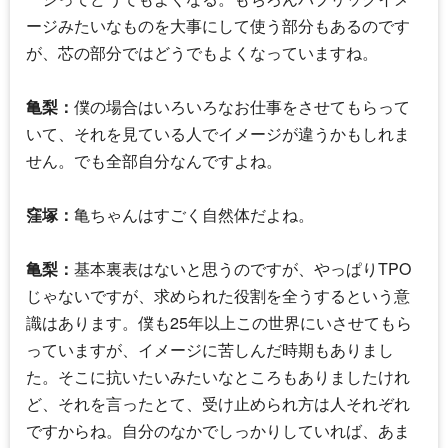
ージみたいなものを大事にして使う部分もあるのです
が、芯の部分ではどうでもよくなっていますね。
亀梨：
僕の場合はいろいろなお仕事をさせてもらって
いて、それを見ている人でイメージが違うかもしれま
せん。でも全部自分なんですよね。
窪塚：
亀ちゃんはすごく自然体だよね。
亀梨：
基本裏表はないと思うのですが、やっぱりTPO
じゃないですが、求められた役割を全うするという意
識はあります。僕も25年以上この世界にいさせてもら
っていますが、イメージに苦しんだ時期もありまし
た。そこに抗いたいみたいなところもありましたけれ
ど、それを言ったとて、受け止められ方は人それぞれ
ですからね。自分のなかでしっかりしていれば、あま