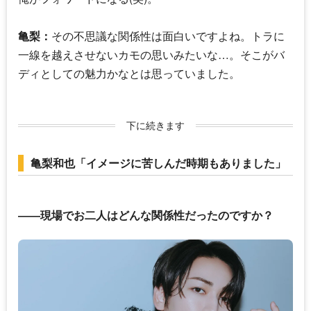
亀梨：
その不思議な関係性は面白いですよね。トラに
一線を越えさせないカモの思いみたいな…。そこがバ
ディとしての魅力かなとは思っていました。
下に続きます
亀梨和也「イメージに苦しんだ時期もありました」
――現場でお二人はどんな関係性だったのですか？