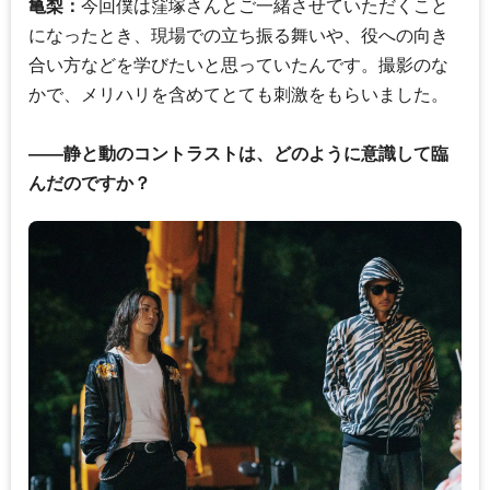
亀梨：
今回僕は窪塚さんとご一緒させていただくこと
になったとき、現場での立ち振る舞いや、役への向き
合い方などを学びたいと思っていたんです。撮影のな
かで、メリハリを含めてとても刺激をもらいました。
――静と動のコントラストは、どのように意識して臨
んだのですか？