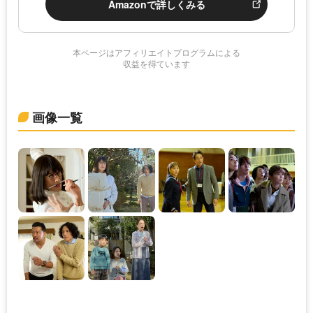
Amazonで詳しくみる
本ページはアフィリエイトプログラムによる
収益を得ています
画像一覧