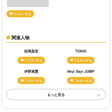
関連人物
松岡昌宏
TOKIO
伊野尾慧
Hey! Say! JUMP