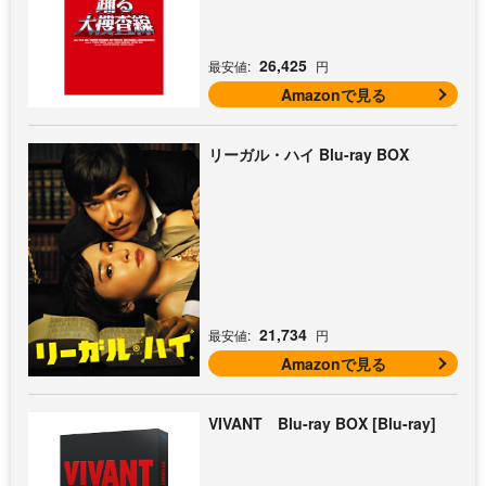
26,425
最安値:
円
Amazonで見る
リーガル・ハイ Blu-ray BOX
21,734
最安値:
円
Amazonで見る
VIVANT Blu-ray BOX [Blu-ray]