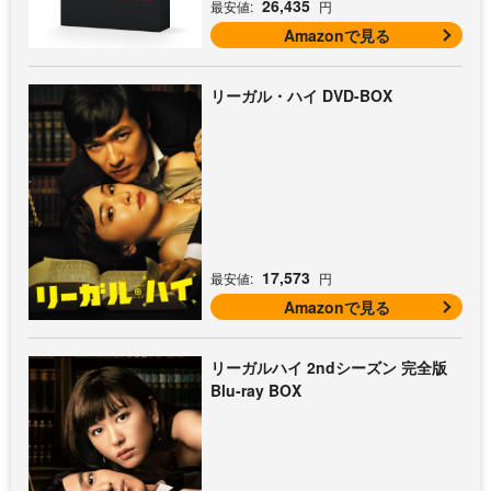
26,435
最安値:
円
Amazonで見る
リーガル・ハイ DVD-BOX
17,573
最安値:
円
Amazonで見る
リーガルハイ 2ndシーズン 完全版
Blu-ray BOX