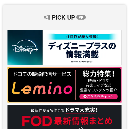
PICK UP