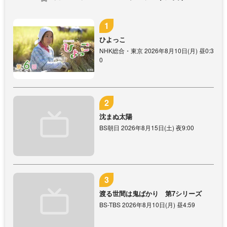
ひよっこ
NHK総合・東京 2026年8月10日(月) 昼0:3
0
沈まぬ太陽
BS朝日 2026年8月15日(土) 夜9:00
渡る世間は鬼ばかり 第7シリーズ
BS-TBS 2026年8月10日(月) 昼4:59