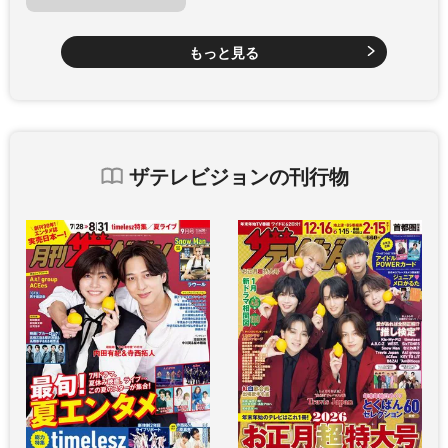
もっと見る
ザテレビジョンの刊行物