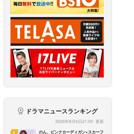
ドラマニュースランキング
2026年8月6日21:00
のん、ピンクカーディガン×スカーフ