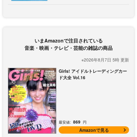
いまAmazonで注目されている
音楽・映画・テレビ・芸能の雑誌の商品
※2026年8月7日 5時 更新
Girls! アイドルトレーディングカー
ド大全 Vol.16
869
最安値:
円
Amazonで見る