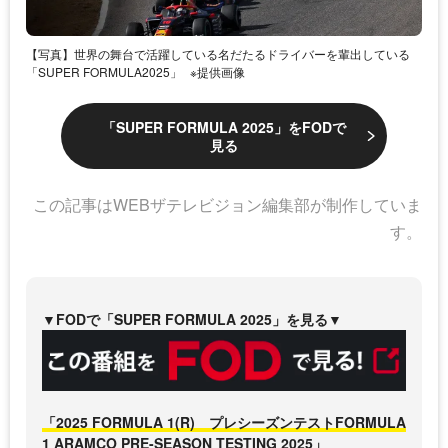
【写真】世界の舞台で活躍している名だたるドライバーを輩出している
「SUPER FORMULA2025」
※提供画像
「SUPER FORMULA 2025」をFODで
見る
この記事はWEBザテレビジョン編集部が制作していま
す。
▼FODで「SUPER FORMULA 2025」を見る▼
「2025 FORMULA 1(R) プレシーズンテストFORMULA
1 ARAMCO PRE-SEASON TESTING 2025」