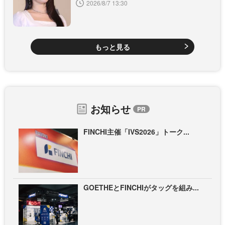
2026/8/7 13:30
もっと見る
お知らせ
FINCHI主催「IVS2026」トーク...
GOETHEとFINCHIがタッグを組み...