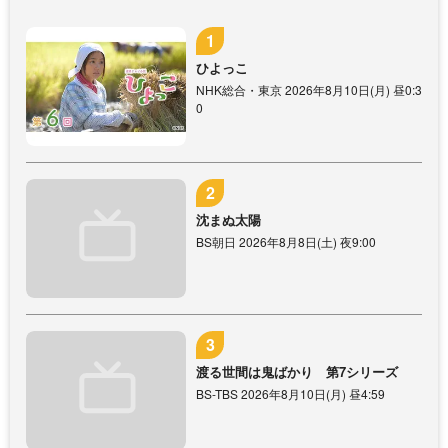
ひよっこ
NHK総合・東京 2026年8月10日(月) 昼0:3
0
沈まぬ太陽
BS朝日 2026年8月8日(土) 夜9:00
渡る世間は鬼ばかり 第7シリーズ
BS-TBS 2026年8月10日(月) 昼4:59