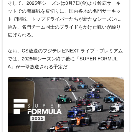
そして、2025年シーズンは3月7日(金)より鈴鹿サーキ
ットでの開幕戦を皮切りに、国内各地の名門サーキッ
トで開戦。トップドライバーたちが新たなシーズンに
挑み、名門チーム同士のプライドをかけた戦いが繰り
広げられる。
なお、CS放送のフジテレビNEXT ライブ・プレミアム
では、2025年シーズン終了後に「SUPER FORMUL
A」が一挙放送される予定だ。