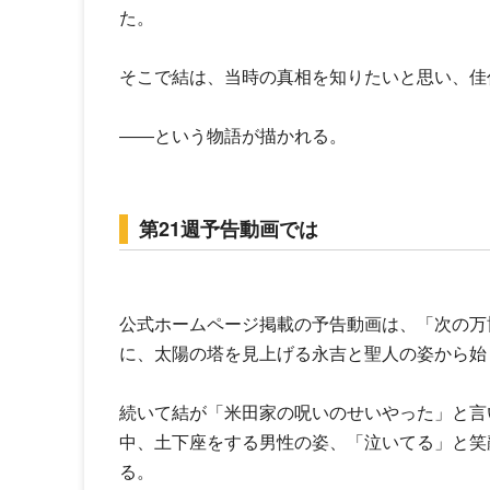
た。
そこで結は、当時の真相を知りたいと思い、佳
――という物語が描かれる。
第21週予告動画では
公式ホームページ掲載の予告動画は、「次の万
に、太陽の塔を見上げる永吉と聖人の姿から始
続いて結が「米田家の呪いのせいやった」と言
中、土下座をする男性の姿、「泣いてる」と笑
る。