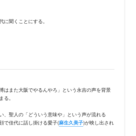
代に聞くことにする。
博はまた大阪でやるんやろ」という永吉の声を背景
まる。
い、聖人の「どういう意味や」という声が流れる
顔で佳代に話し掛ける愛子(
麻生久美子
)が映し出され