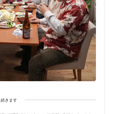
に続きます