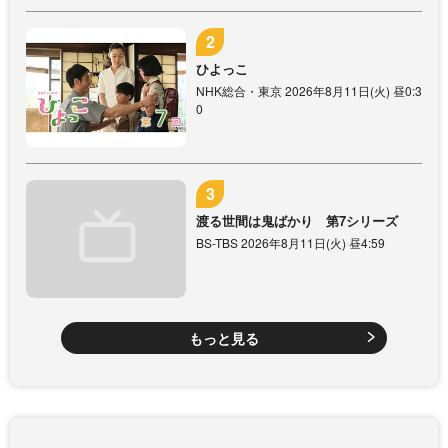
ひよっこ
NHK総合・東京 2026年8月11日(火) 昼0:3
0
渡る世間は鬼ばかり 第7シリーズ
BS-TBS 2026年8月11日(火) 昼4:59
もっと見る