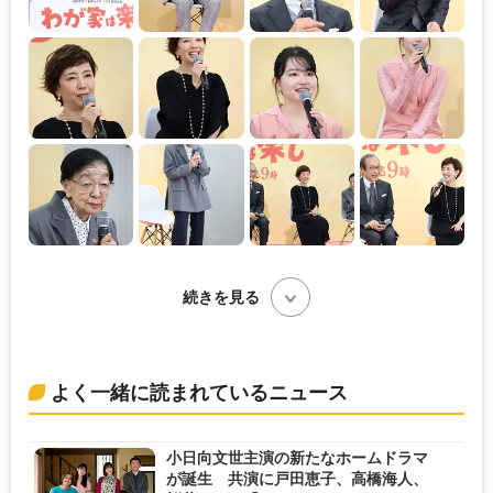
続きを見る
よく一緒に読まれているニュース
小日向文世主演の新たなホームドラマ
が誕生 共演に戸田恵子、高橋海人、