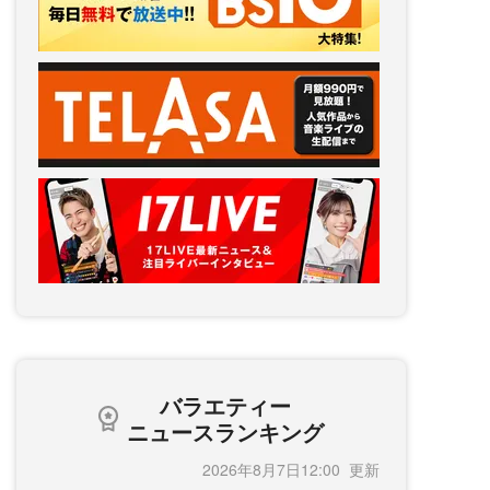
バラエティー
ニュースランキング
2026年8月7日12:00