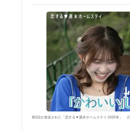
第5話が放送された「恋する▼週末ホームステイ 2025冬」
(