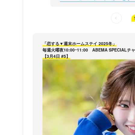
「恋する▼週末ホームステイ 2025冬」
毎週火曜夜10:00ｰ11:00 ABEMA SPECIA
【3月4日 #5】