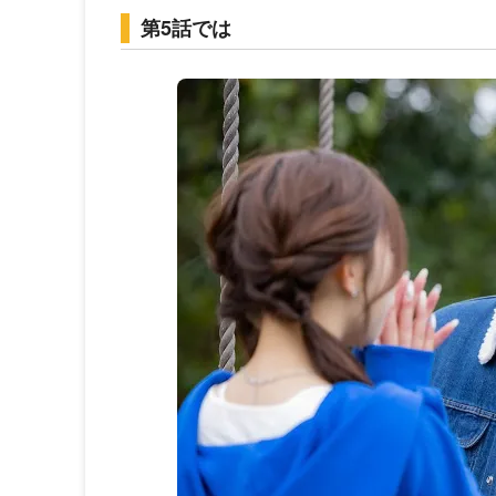
第5話では