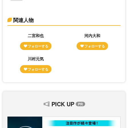
関連人物
二宮和也
河内大和
川村元気
PICK UP