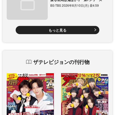
BS-TBS 2026年8月10日(月) 昼4:59
もっと見る
ザテレビジョンの刊行物