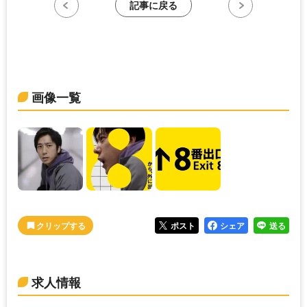
記事に戻る
画像一覧
ポスト
シェア
送る
求人情報