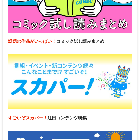
話題の作品がいっぱい！
コミック試し読みまとめ
すごいぞスカパー！
注目コンテンツ特集