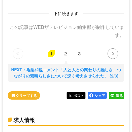
下に続きます
この記事はWEBザテレビジョン編集部が制作していま
す。
1
2
3
NEXT：亀梨和也コメント「人と人との関わりの難しさ、つ
ながりの素晴らしさについて深く考えさせられた」 (2/3)
ポスト
シェア
送る
求人情報