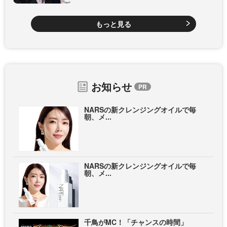
もっと見る
お知らせ
NARSの新クレンジングオイルで毎
朝、メ...
NARSの新クレンジングオイルで毎
朝、メ...
千鳥がMC！「チャンスの時間」