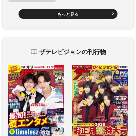
もっと見る
ザテレビジョンの刊行物