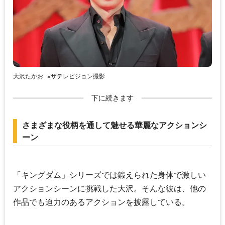
大沢たかお
※ザテレビジョン撮影
下に続きます
さまざまな役柄を通して魅せる華麗なアクションシ
ーン
「キングダム」シリーズでは鍛えられた身体で激しい
アクションシーンに挑戦した大沢。そんな彼は、他の
作品でも迫力のあるアクションを披露している。