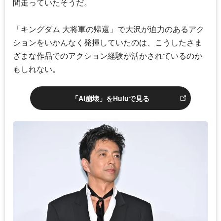
間走っていたそうだ。
「
キングダム 大将軍の帰還
」で大沢が迫力のあるアク
ションをいかんなく発揮していたのは、こうしたさま
ざまな作品でのアクション経験が活かされているのか
もしれない。
「AI崩壊」をHuluで見る