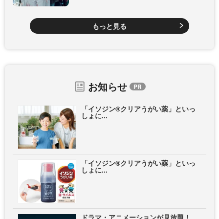
もっと見る
お知らせ
「イソジン®クリアうがい薬」といっ
しょに...
「イソジン®クリアうがい薬」といっ
しょに...
ドラマ・アニメーションが見放題！