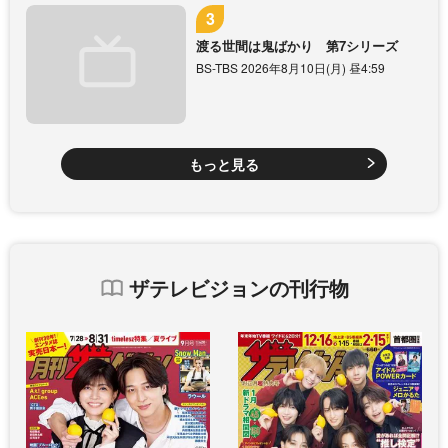
渡る世間は鬼ばかり 第7シリーズ
BS-TBS 2026年8月10日(月) 昼4:59
もっと見る
ザテレビジョンの刊行物