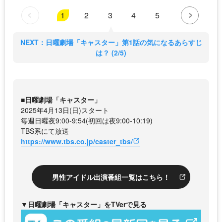
1
2
3
4
5
NEXT：日曜劇場「キャスター」第1話の気になるあらすじ
は？ (2/5)
■日曜劇場「キャスター」
2025年4月13日(日)スタート
毎週日曜夜9:00-9:54(初回は夜9:00-10:19)
TBS系にて放送
https://www.tbs.co.jp/caster_tbs/
男性アイドル出演番組一覧はこちら！
▼日曜劇場「キャスター」をTVerで見る