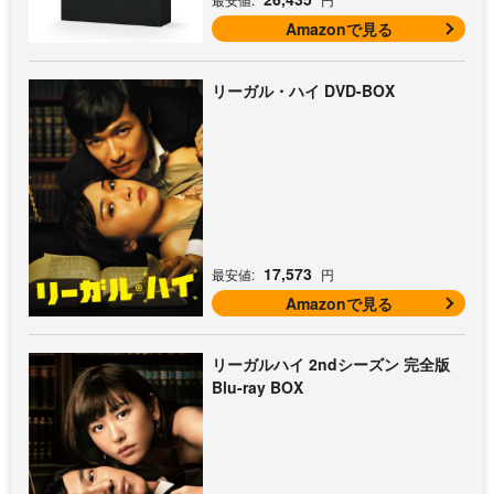
Amazonで見る
リーガル・ハイ DVD-BOX
17,573
最安値:
円
Amazonで見る
リーガルハイ 2ndシーズン 完全版
Blu-ray BOX