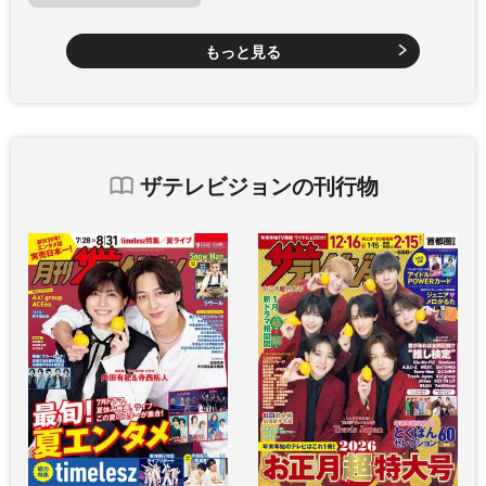
もっと見る
ザテレビジョンの刊行物