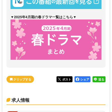
▼2025年4月期の春ドラマ一覧はこちら▼
ポスト
シェア
送る
求人情報