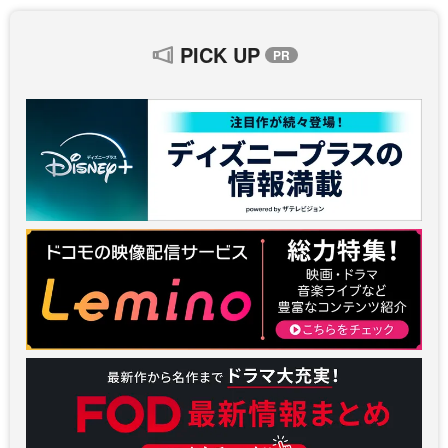
PICK UP