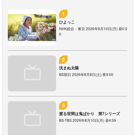
ひよっこ
NHK総合・東京 2026年8月10日(月) 昼0:3
0
沈まぬ太陽
BS朝日 2026年8月8日(土) 夜9:00
渡る世間は鬼ばかり 第7シリーズ
BS-TBS 2026年8月10日(月) 昼4:59