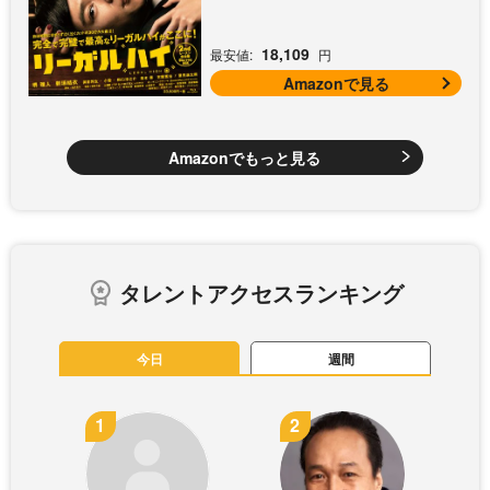
18,109
最安値:
円
Amazonで見る
Amazonでもっと見る
タレントアクセスランキング
今日
週間