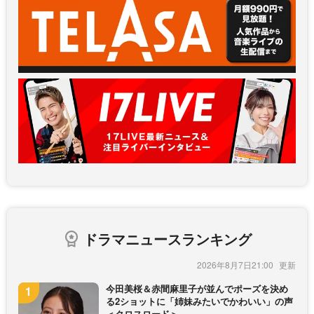
ドラマニュースランキング
2026年8月7日21:00
今田美桜＆赤間麻里子が並んでポーズを決め
る2ショットに「姉妹みたいでかわいい」の声
＜クロスロード＞