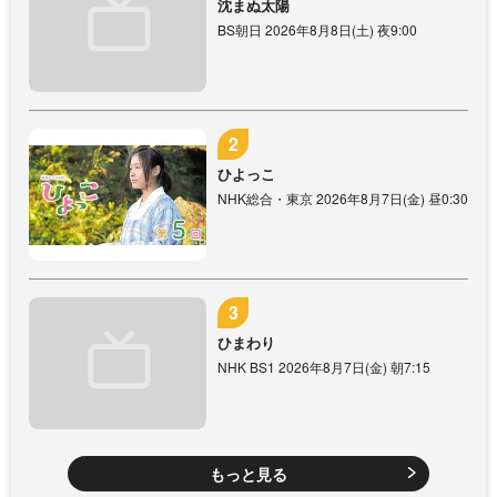
沈まぬ太陽
BS朝日 2026年8月8日(土) 夜9:00
ひよっこ
NHK総合・東京 2026年8月7日(金) 昼0:30
ひまわり
NHK BS1 2026年8月7日(金) 朝7:15
もっと見る