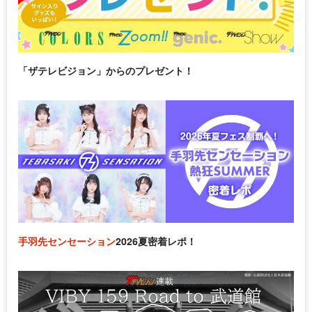
「ザテレビジョン」からのプレゼント！
手羽先センセーション
2026夏密着レポ！