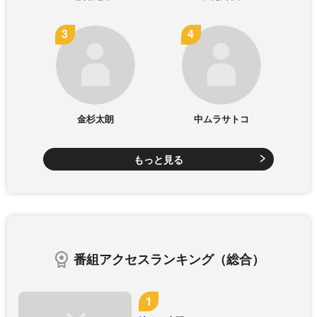
金杉太朗
中ムラサトコ
もっと見る
番組アクセスランキング（総合）