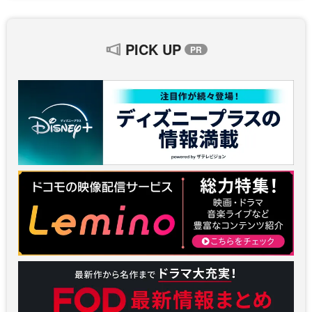
PICK UP