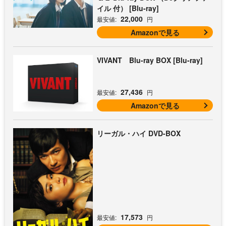
イル 付） [Blu-ray]
22,000
最安値:
円
Amazonで見る
VIVANT Blu-ray BOX [Blu-ray]
27,436
最安値:
円
Amazonで見る
リーガル・ハイ DVD-BOX
17,573
最安値:
円