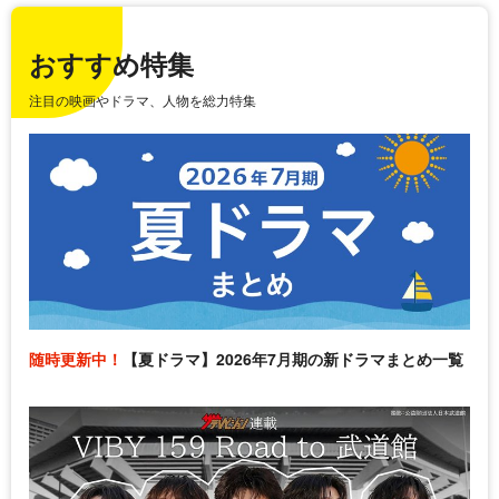
おすすめ特集
注目の映画やドラマ、人物を総力特集
随時更新中！
【夏ドラマ】2026年7月期の新ドラマまとめ一覧