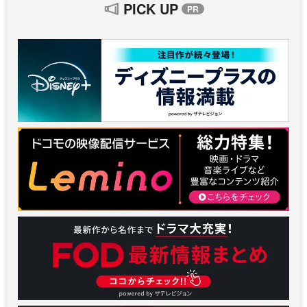
PICK UP