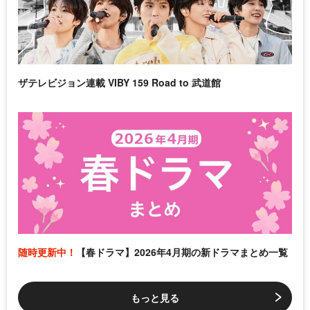
ザテレビジョン連載 VIBY 159 Road to 武道館
随時更新中！
【春ドラマ】2026年4月期の新ドラマまとめ一覧
もっと見る