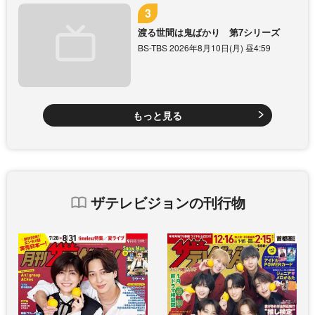
渡る世間は鬼ばかり 第7シリーズ
BS-TBS 2026年8月10日(月) 昼4:59
もっと見る
ザテレビジョンの刊行物