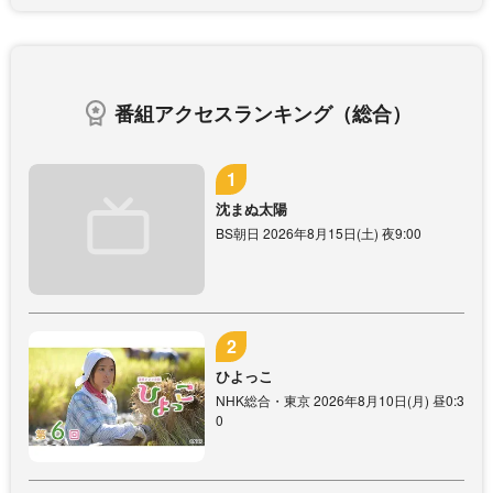
番組アクセスランキング（総合）
沈まぬ太陽
BS朝日 2026年8月15日(土) 夜9:00
ひよっこ
NHK総合・東京 2026年8月10日(月) 昼0:3
0