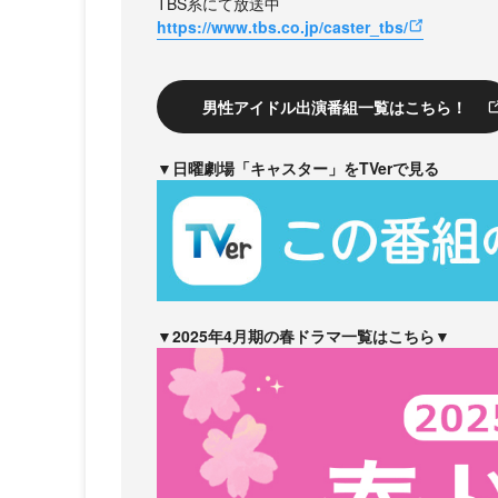
TBS系にて放送中
https://www.tbs.co.jp/caster_tbs/
男性アイドル出演番組一覧はこちら！
▼日曜劇場「キャスター」をTVerで見る
▼2025年4月期の春ドラマ一覧はこちら▼