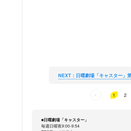
NEXT：日曜劇場「キャスター」第2
1
2
■日曜劇場「キャスター」
毎週日曜夜9:00-9:54