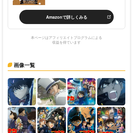
Amazonで詳しくみる
本ページはアフィリエイトプログラムによる
収益を得ています
画像一覧