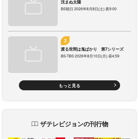
沈まぬ太陽
BS朝日 2026年8月8日(土) 夜9:00
渡る世間は鬼ばかり 第7シリーズ
BS-TBS 2026年8月10日(月) 昼4:59
もっと見る
ザテレビジョンの刊行物