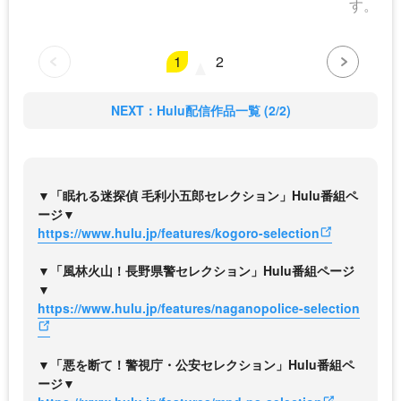
す。
1
2
NEXT：Hulu配信作品一覧 (2/2)
▼「眠れる迷探偵 毛利小五郎セレクション」Hulu番組ペ
ージ▼
https://www.hulu.jp/features/kogoro-selection
▼「風林火山！長野県警セレクション」Hulu番組ページ
▼
https://www.hulu.jp/features/naganopolice-selection
▼「悪を断て！警視庁・公安セレクション」Hulu番組ペ
ージ▼