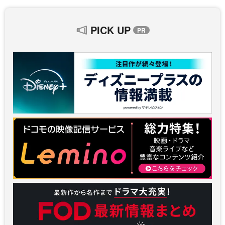
PICK UP