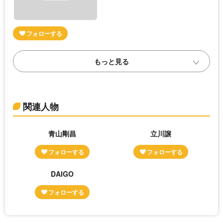
関連人物
青山剛昌
立川譲
DAIGO