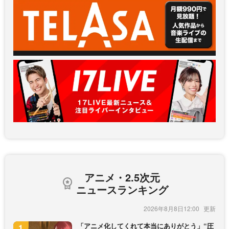
アニメ・2.5次元
ニュースランキング
2026年8月8日12:00
「アニメ化してくれて本当にありがとう」“圧