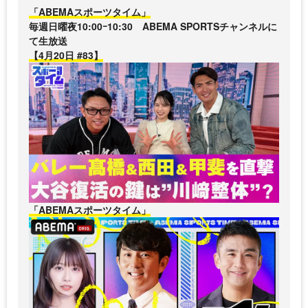
「ABEMAスポーツタイム」
毎週日曜夜10:00ｰ10:30 ABEMA SPORTSチャンネルに
て生放送
【4月20日 #83】
「ABEMAスポーツタイム」