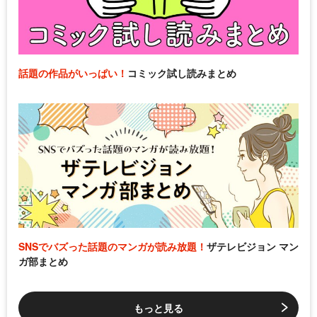
話題の作品がいっぱい！
コミック試し読みまとめ
SNSでバズった話題のマンガが読み放題！
ザテレビジョン マン
ガ部まとめ
もっと見る