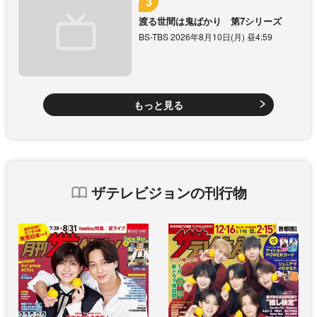
渡る世間は鬼ばかり 第7シリーズ
BS-TBS 2026年8月10日(月) 昼4:59
もっと見る
ザテレビジョンの刊行物