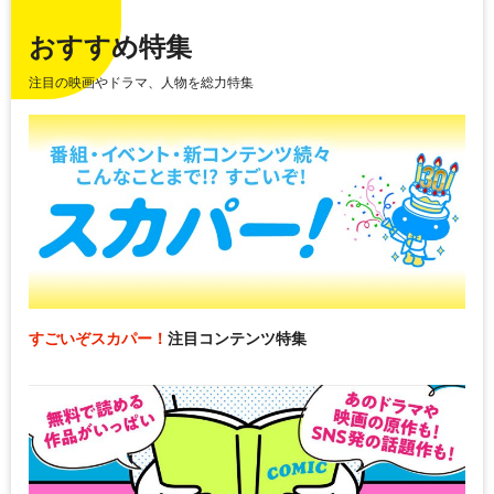
おすすめ特集
注目の映画やドラマ、人物を総力特集
すごいぞスカパー！
注目コンテンツ特集