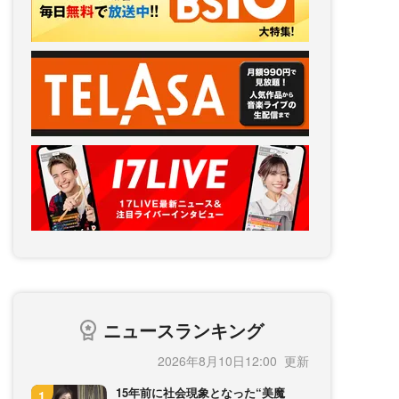
ニュースランキング
2026年8月10日12:00
15年前に社会現象となった“美魔