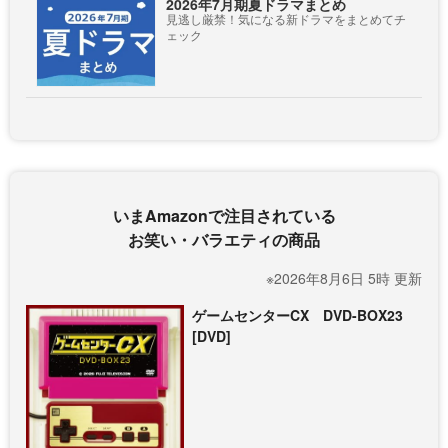
2026年7月期夏ドラマまとめ
見逃し厳禁！気になる新ドラマをまとめてチ
ェック
いまAmazonで注目されている
お笑い・バラエティの商品
※2026年8月6日 5時 更新
ゲームセンターCX DVD-BOX23
[DVD]