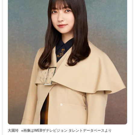
大園玲
※画像はWEBザテレビジョン タレントデータベースより