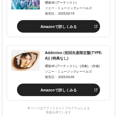
櫻坂46 (アーティスト)
ソニー・ミュージックレーベルズ
発売日： 2025/02/19
Amazonで詳しくみる
Addiction (初回生産限定盤(TYPE-
A)) (特典なし)
櫻坂46 (アーティスト), - (演奏), - (作曲)
ソニー・ミュージックレーベルズ
発売日： 2025/04/30
Amazonで詳しくみる
本ページはアフィリエイトプログラムによる
収益を得ています