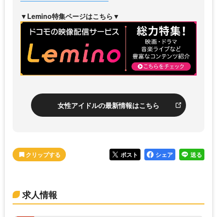
▼Lemino特集ページはこちら▼
女性アイドルの最新情報はこちら
ポスト
シェア
送る
求人情報