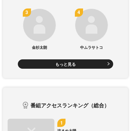
金杉太朗
中ムラサトコ
もっと見る
番組アクセスランキング（総合）
沈まぬ太陽