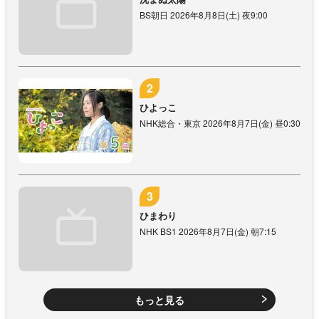
BS朝日 2026年8月8日(土) 夜9:00
ひよっこ
NHK総合・東京 2026年8月7日(金) 昼0:30
ひまわり
NHK BS1 2026年8月7日(金) 朝7:15
もっと見る