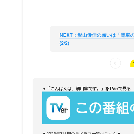
NEXT：影山優佳の願いは「電車
(2/2)
▼「こんばんは、朝山家です。」をTVerで見る
▼2025年7月期の夏ドラマ一覧はこちら▼