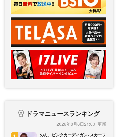
ドラマニュースランキング
2026年8月6日21:00
のん、ピンクカーディガン×スカーフ