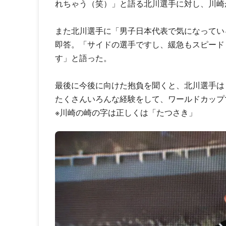
れちゃう（笑）」と語る北川選手に対し、川崎
また北川選手に「男子日本代表で気になってい
即答。「サイドの選手ですし、緩急もスピード
す」と語った。
最後に今後に向けた抱負を聞くと、北川選手は
たくさんいろんな経験をして、ワールドカップ
※川崎の崎の字は正しくは「たつさき」