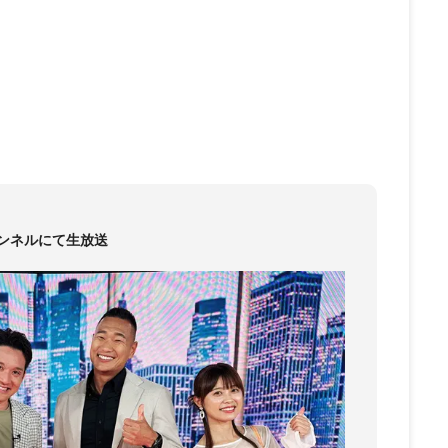
Sチャンネルにて生放送