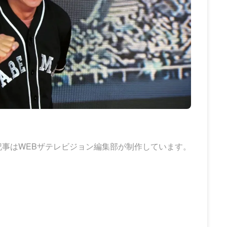
記事はWEBザテレビジョン編集部が制作しています。