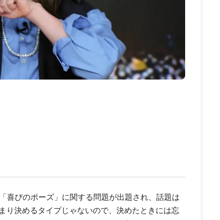
の「喜びのポーズ」に関する問題が出題され、話題は
まり決めるタイプじゃないので、決めたときには忘