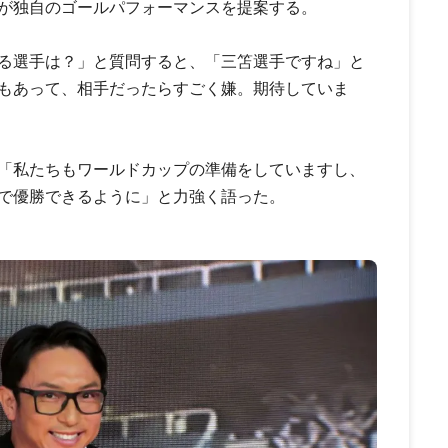
が独自のゴールパフォーマンスを提案する。
る選手は？」と質問すると、「三笘選手ですね」と
もあって、相手だったらすごく嫌。期待していま
「私たちもワールドカップの準備をしていますし、
で優勝できるように」と力強く語った。