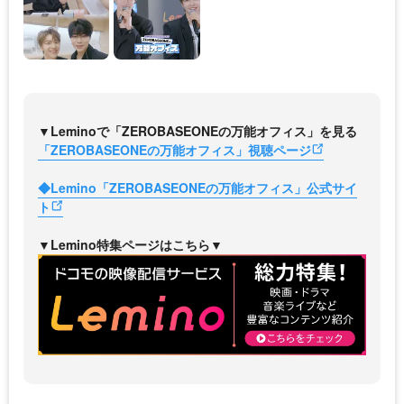
▼Leminoで「ZEROBASEONEの万能オフィス」を見る
「ZEROBASEONEの万能オフィス」視聴ページ
◆Lemino「ZEROBASEONEの万能オフィス」公式サイ
ト
▼Lemino特集ページはこちら▼