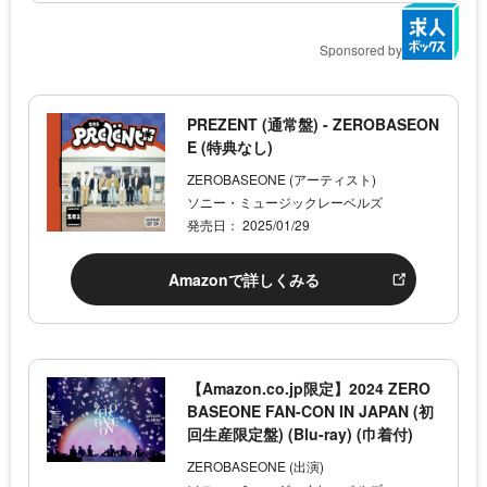
Sponsored by
PREZENT (通常盤) - ZEROBASEON
E (特典なし)
ZEROBASEONE (アーティスト)
ソニー・ミュージックレーベルズ
発売日： 2025/01/29
Amazonで詳しくみる
【Amazon.co.jp限定】2024 ZERO
BASEONE FAN-CON IN JAPAN (初
回生産限定盤) (Blu-ray) (巾着付)
ZEROBASEONE (出演)