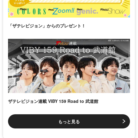
「ザテレビジョン」からのプレゼント！
ザテレビジョン連載 VIBY 159 Road to 武道館
もっと見る