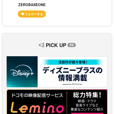
ZEROBASEONE
PICK UP