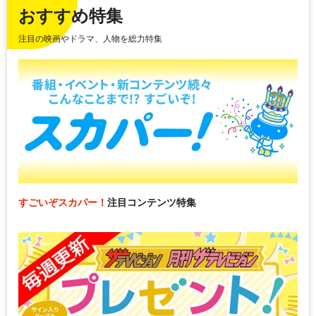
おすすめ特集
注目の映画やドラマ、人物を総力特集
すごいぞスカパー！
注目コンテンツ特集