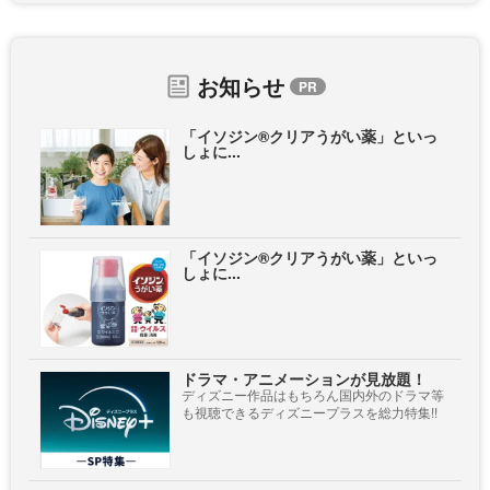
お知らせ
「イソジン®クリアうがい薬」といっ
しょに...
「イソジン®クリアうがい薬」といっ
しょに...
ドラマ・アニメーションが見放題！
ディズニー作品はもちろん国内外のドラマ等
も視聴できるディズニープラスを総力特集!!