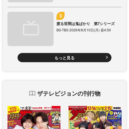
渡る世間は鬼ばかり 第7シリーズ
BS-TBS 2026年8月10日(月) 昼4:59
もっと見る
ザテレビジョンの刊行物