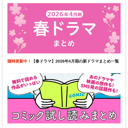
随時更新中！
【春ドラマ】2026年4月期の新ドラマまとめ一覧