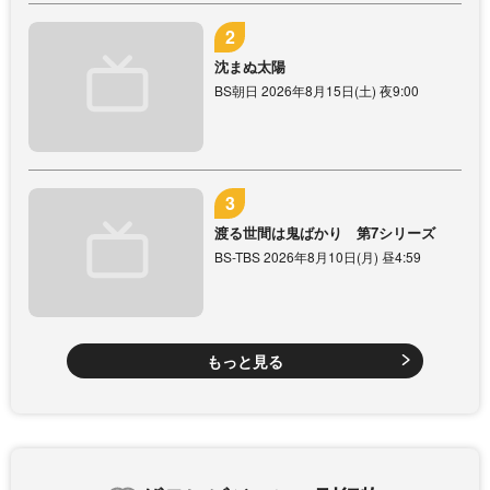
沈まぬ太陽
BS朝日 2026年8月15日(土) 夜9:00
渡る世間は鬼ばかり 第7シリーズ
BS-TBS 2026年8月10日(月) 昼4:59
もっと見る