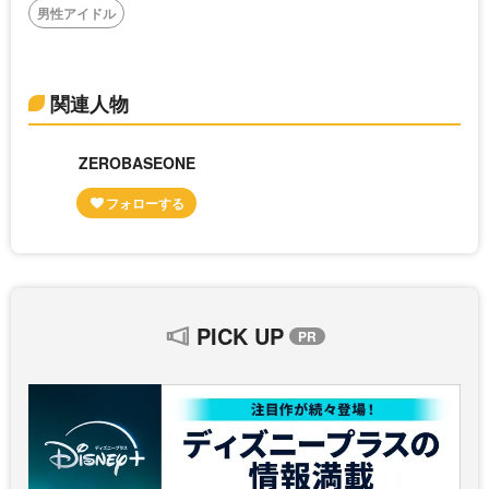
男性アイドル
関連人物
ZEROBASEONE
PICK UP