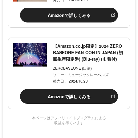
Amazonで詳しくみる
【Amazon.co.jp限定】2024 ZERO
BASEONE FAN-CON IN JAPAN (初
回生産限定盤) (Blu-ray) (巾着付)
ZEROBASEONE (出演)
ソニー・ミュージックレーベルズ
発売日： 2024/10/23
Amazonで詳しくみる
本ページはアフィリエイトプログラムによる
収益を得ています