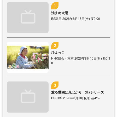
沈まぬ太陽
BS朝日 2026年8月15日(土) 夜9:00
ひよっこ
NHK総合・東京 2026年8月10日(月) 昼0:3
0
渡る世間は鬼ばかり 第7シリーズ
BS-TBS 2026年8月10日(月) 昼4:59