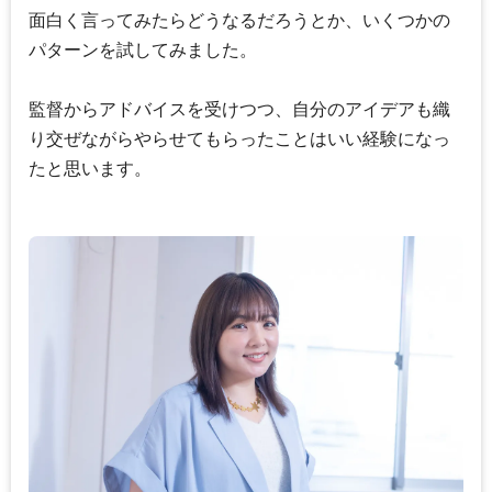
面白く言ってみたらどうなるだろうとか、いくつかの
パターンを試してみました。
監督からアドバイスを受けつつ、自分のアイデアも織
り交ぜながらやらせてもらったことはいい経験になっ
たと思います。