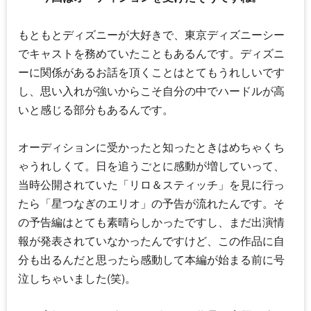
もともとディズニーが大好きで、東京ディズニーシー
でキャストを務めていたこともあるんです。ディズニ
ーに関係があるお話を頂くことはとてもうれしいです
し、思い入れが強いからこそ自分の中でハードルが高
いと感じる部分もあるんです。
オーディションに受かったと知ったときはめちゃくち
ゃうれしくて。日を追うごとに感動が増していって、
当時公開されていた「リロ＆スティッチ」を見に行っ
たら「星つなぎのエリオ」の予告が流れたんです。そ
の予告編はとても素晴らしかったですし、まだ出演情
報が発表されていなかったんですけど、この作品に自
分も出るんだと思ったら感動して本編が始まる前に号
泣しちゃいました(笑)。