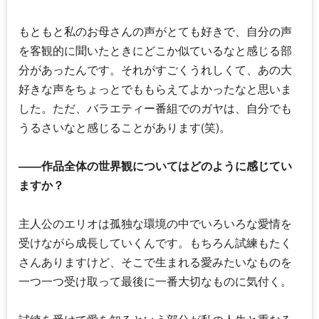
もともと私のお母さんの声がとても好きで、自分の声
を客観的に聞いたときにどこか似ているなと感じる部
分があったんです。それがすごくうれしくて、あの大
好きな声をちょっとでももらえてよかったなと思いま
した。ただ、バラエティー番組でのガヤは、自分でも
うるさいなと感じることがあります(笑)。
――作品全体の世界観についてはどのように感じてい
ますか？
主人公のエリオは孤独な環境の中でいろいろな愛情を
受けながら成長していくんです。もちろん試練もたく
さんありますけど、そこで生まれる愛みたいなものを
一つ一つ受け取って最後に一番大切なものに気付く。