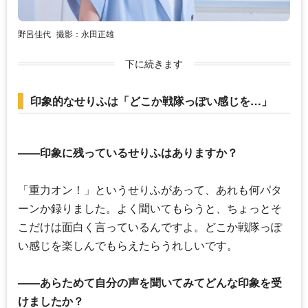
野呂佳代
撮影：永田正雄
下に続きます
印象的なせりふは「どこか戦隊っぽい感じを…」
――印象に残っているせりふはありますか？
「重力オン！」というせりふがあって、あれも何パタ
ーンか録りました。よく聞いてもらうと、ちょっとそ
こだけは面白く言っているんですよ。どこか戦隊っぽ
い感じを楽しんでもらえたらうれしいです。
――あらためて自分の声を聞いてみてどんな印象を受
けましたか？