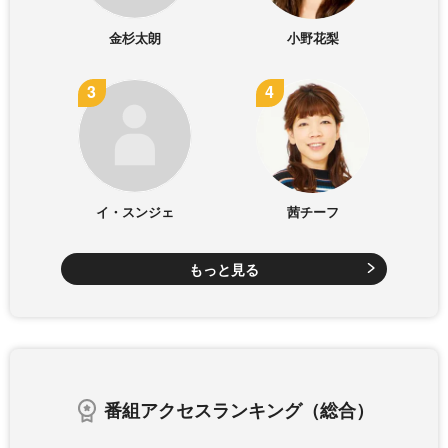
金杉太朗
小野花梨
イ・スンジェ
茜チーフ
もっと見る
番組アクセスランキング（総合）