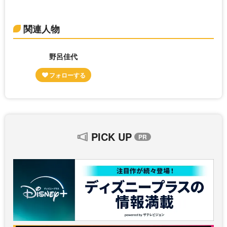
関連人物
野呂佳代
PICK UP