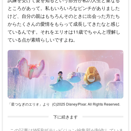
試練を受けて愛を知るという部分が私の人生と重なる
ところがあって。私もいろいろなピンチがありました
けど、自分の親はもちろんそのときに出会った方たち
からたくさんの愛情をもらって成長してきたなと感じ
ているんです。それをエリオは11歳でちゃんと理解し
ている点が素晴らしいですよね。
「星つなぎのエリオ」より
(C)2025 Disney/Pixar. All Rights Reserved.
下に続きます
この記事はWEBザテレビジョン編集部が制作していま