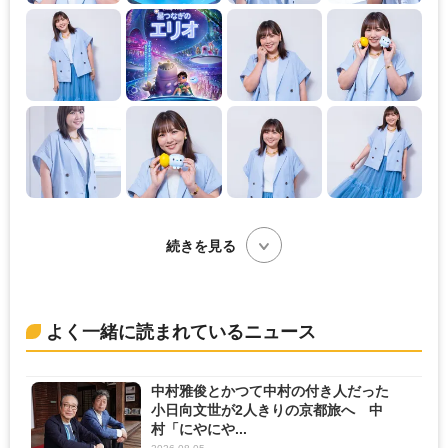
続きを見る
よく一緒に読まれているニュース
中村雅俊とかつて中村の付き人だった
小日向文世が2人きりの京都旅へ 中
村「にやにや...