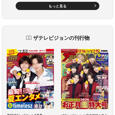
もっと見る
ザテレビジョンの刊行物