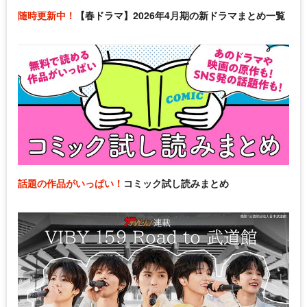
随時更新中！
【春ドラマ】2026年4月期の新ドラマまとめ一覧
話題の作品がいっぱい！
コミック試し読みまとめ