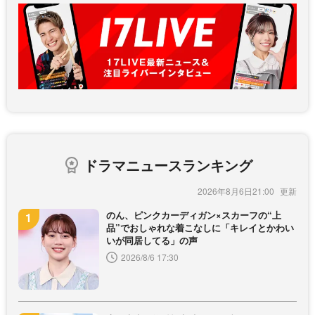
ドラマニュースランキング
2026年8月6日21:00
のん、ピンクカーディガン×スカーフの“上
品”でおしゃれな着こなしに「キレイとかわい
いが同居してる」の声
2026/8/6 17:30