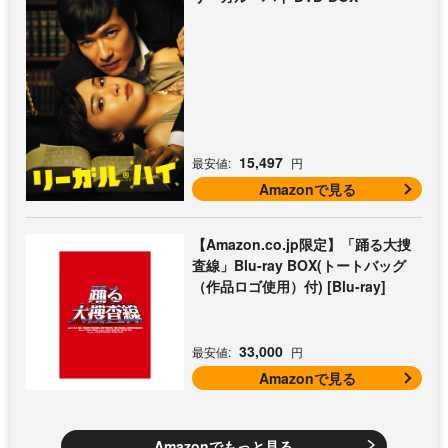
15,497
最安値:
円
Amazonで見る
【Amazon.co.jp限定】「踊る大捜
査線」Blu-ray BOX(トートバッグ
（作品ロゴ使用）付) [Blu-ray]
33,000
最安値:
円
Amazonで見る
Amazonでもっと見る