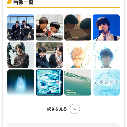
画像一覧
続きを見る