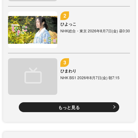
ひよっこ
NHK総合・東京 2026年8月7日(金) 昼0:30
ひまわり
NHK BS1 2026年8月7日(金) 朝7:15
もっと見る