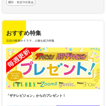
櫻井・有吉THE夜会
おすすめ特集
注目の映画やドラマ、人物を総力特集
「ザテレビジョン」からのプレゼント！