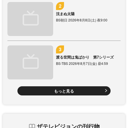
沈まぬ太陽
BS朝日 2026年8月8日(土) 夜9:00
渡る世間は鬼ばかり 第7シリーズ
BS-TBS 2026年8月7日(金) 昼4:59
もっと見る
ザテレビジョンの刊行物