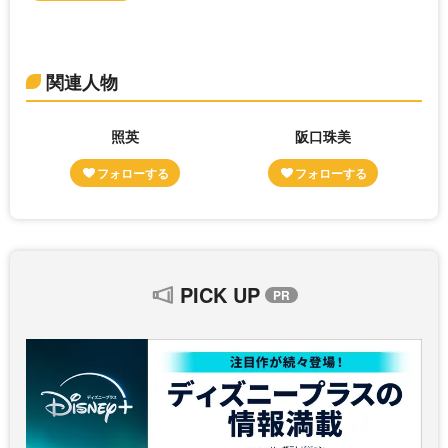
関連人物
照英
阪口珠美
PICK UP