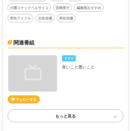
介護スナックベルサイユ
宮崎美子
編集部おすすめ
男性アイドル
女性俳優
男性俳優
関連番組
ドラマ
良いこと悪いこと