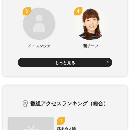
イ・スンジェ
茜チーフ
もっと見る
番組アクセスランキング（総合）
沈まぬ太陽