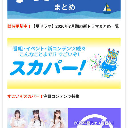
随時更新中！
【夏ドラマ】2026年7月期の新ドラマまとめ一覧
すごいぞスカパー！
注目コンテンツ特集