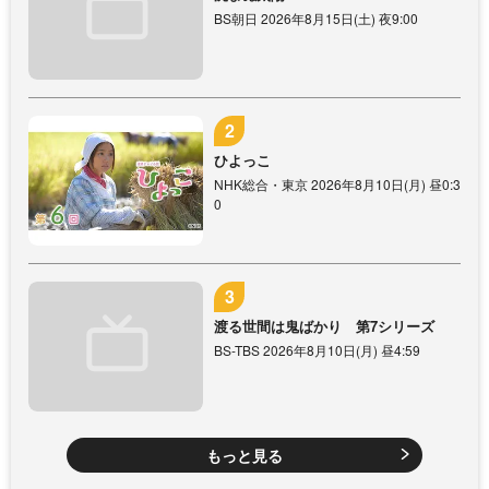
BS朝日 2026年8月15日(土) 夜9:00
ひよっこ
NHK総合・東京 2026年8月10日(月) 昼0:3
0
渡る世間は鬼ばかり 第7シリーズ
BS-TBS 2026年8月10日(月) 昼4:59
もっと見る