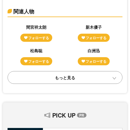
関連人物
間宮祥太朗
新木優子
松島聡
白洲迅
PICK UP