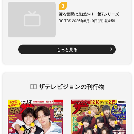
渡る世間は鬼ばかり 第7シリーズ
BS-TBS 2026年8月10日(月) 昼4:59
もっと見る
ザテレビジョンの刊行物