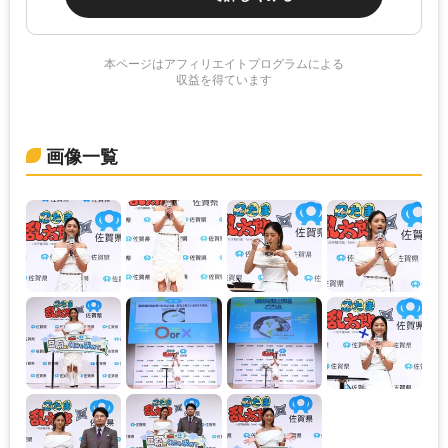
本ページはアフィリエイトプログラムによる
収益を得ています
画像一覧