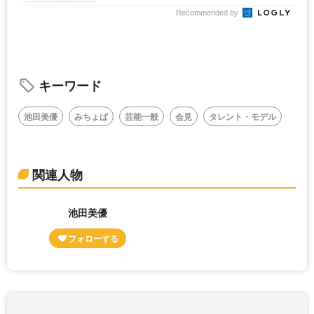
Recommended by
キーワード
池田美優
みちょぱ
芸能一般
会見
タレント・モデル
関連人物
池田美優