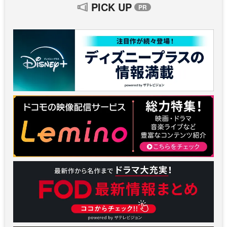
PICK UP