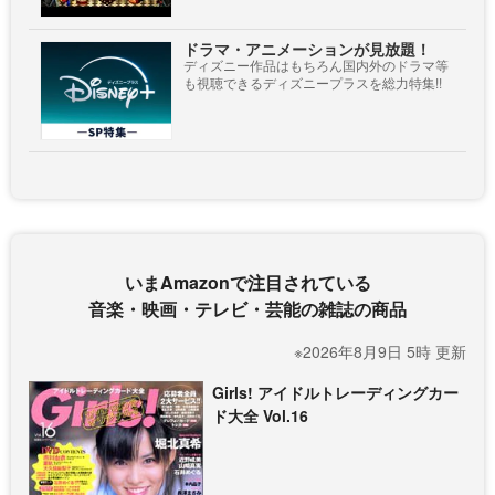
ドラマ・アニメーションが見放題！
ディズニー作品はもちろん国内外のドラマ等
も視聴できるディズニープラスを総力特集!!
いまAmazonで注目されている
音楽・映画・テレビ・芸能の雑誌の商品
※2026年8月9日 5時 更新
Girls! アイドルトレーディングカー
ド大全 Vol.16