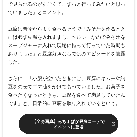
で見られるのがすごくて、ずっと行ってみたいと思っ
ていました」とコメント。
豆腐は普段からよく食べるそうで「みそ汁を作るとき
には必ず豆腐を入れますし、ヘルシーなのでみそ汁を
スープジャーに入れて現場に持って行っていた時期も
ありました」と豆腐好きならではのエピソードを披露
した。
さらに、「小腹が空いたときには、豆腐にキムチや納
豆をのせてゴマ油をかけて食べていました。お菓子を
食べたくなったときも、豆腐を食べて満足していたん
です」と、日常的に豆腐を取り入れているという。
【全身写真】みちょぱが豆腐コーデで
イベントに登場