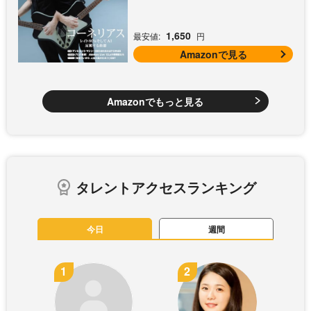
1,650
最安値:
円
Amazonで見る
Amazonでもっと見る
タレントアクセスランキング
今日
週間