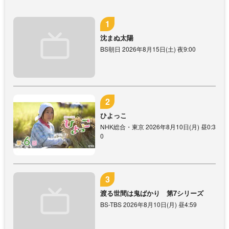
沈まぬ太陽
BS朝日 2026年8月15日(土) 夜9:00
ひよっこ
NHK総合・東京 2026年8月10日(月) 昼0:3
0
渡る世間は鬼ばかり 第7シリーズ
BS-TBS 2026年8月10日(月) 昼4:59