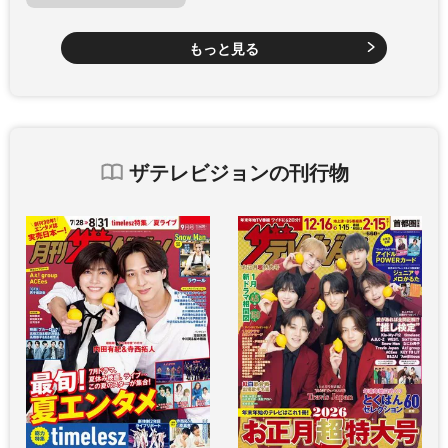
もっと見る
ザテレビジョンの刊行物