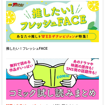
推したい！フレッシュFACE