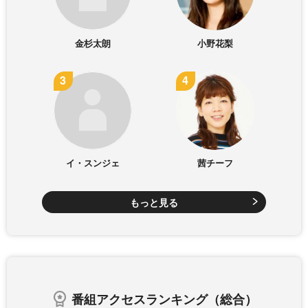
金杉太朗
小野花梨
イ・スンジェ
茜チーフ
もっと見る
番組アクセスランキング（総合）