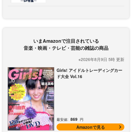
いまAmazonで注目されている
音楽・映画・テレビ・芸能の雑誌の商品
※2026年8月9日 5時 更新
Girls! アイドルトレーディングカー
ド大全 Vol.16
869
最安値:
円
Amazonで見る