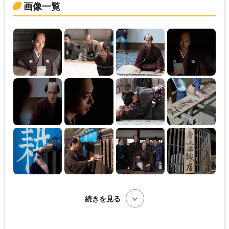
画像一覧
続きを見る