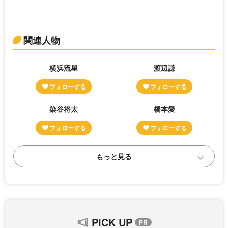
関連人物
横浜流星
渡辺謙
染谷将太
橋本愛
PICK UP