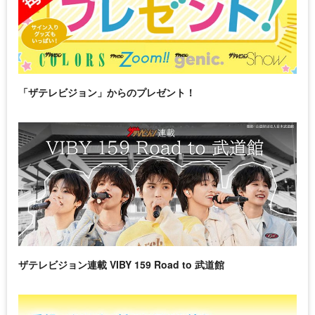
「ザテレビジョン」からのプレゼント！
ザテレビジョン連載 VIBY 159 Road to 武道館