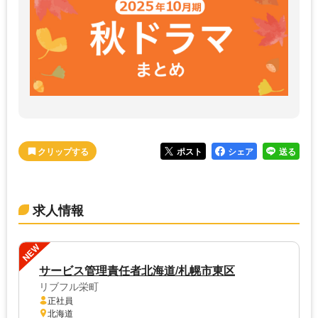
ポスト
シェア
送る
求人情報
NEW
サービス管理責任者北海道/札幌市東区
リブフル栄町
正社員
北海道