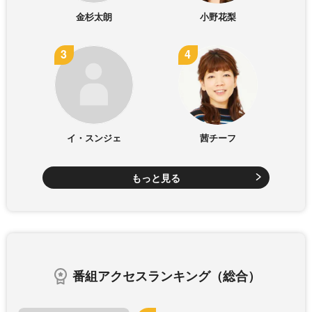
金杉太朗
小野花梨
イ・スンジェ
茜チーフ
もっと見る
番組アクセスランキング（総合）