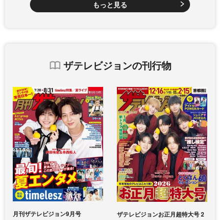
もっと見る
ザテレビジョンの刊行物
月刊ザテレビジョン9月号
ザテレビジョンお正月超特大号 2