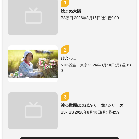
沈まぬ太陽
BS朝日 2026年8月15日(土) 夜9:00
ひよっこ
NHK総合・東京 2026年8月10日(月) 昼0:3
0
渡る世間は鬼ばかり 第7シリーズ
BS-TBS 2026年8月10日(月) 昼4:59