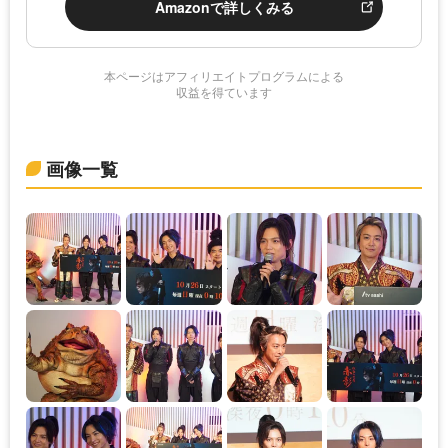
Amazonで詳しくみる
本ページはアフィリエイトプログラムによる
収益を得ています
画像一覧