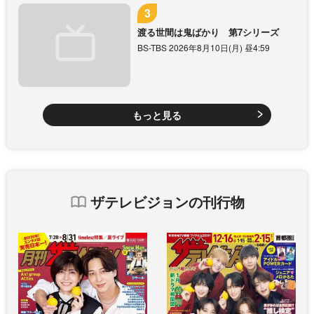
渡る世間は鬼ばかり 第7シリーズ
BS-TBS 2026年8月10日(月) 昼4:59
もっと見る
ザテレビジョンの刊行物