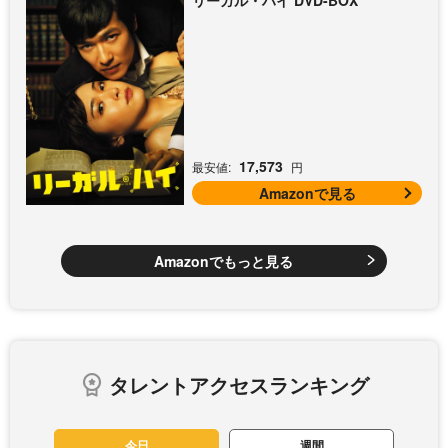
リーガル・ハイ DVD-BOX
17,573
最安値:
円
Amazonで見る
Amazonでもっと見る
タレントアクセスランキング
今日
週間