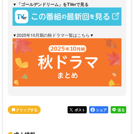
▼「ゴールデンドリーム」をTVerで見る
▼2025年10月期の秋ドラマ一覧はこちら▼
ポスト
シェア
送る