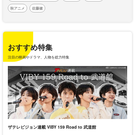
秋アニメ
佐藤健
おすすめ特集
注目の映画やドラマ、人物を総力特集
ザテレビジョン連載 VIBY 159 Road to 武道館