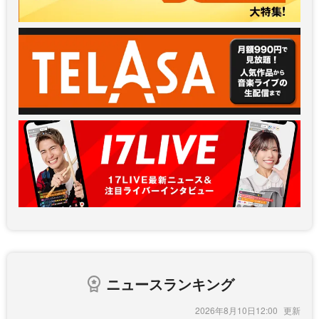
ニュースランキング
2026年8月10日12:00