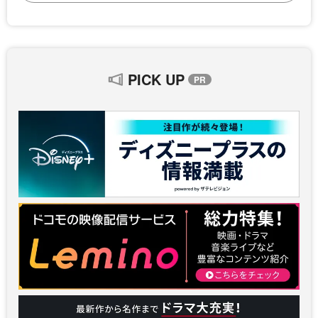
PICK UP