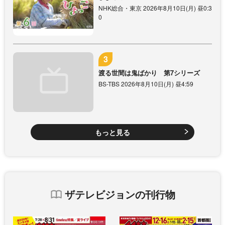
NHK総合・東京 2026年8月10日(月) 昼0:3
0
渡る世間は鬼ばかり 第7シリーズ
BS-TBS 2026年8月10日(月) 昼4:59
もっと見る
ザテレビジョンの刊行物