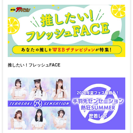
推したい！フレッシュFACE