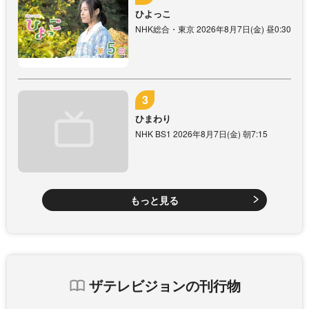
ひよっこ
NHK総合・東京 2026年8月7日(金) 昼0:30
ひまわり
NHK BS1 2026年8月7日(金) 朝7:15
もっと見る
ザテレビジョンの刊行物