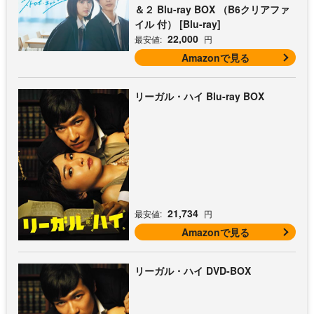
＆２ Blu-ray BOX （B6クリアファ
イル 付） [Blu-ray]
22,000
最安値:
円
Amazonで見る
リーガル・ハイ Blu-ray BOX
21,734
最安値:
円
Amazonで見る
リーガル・ハイ DVD-BOX