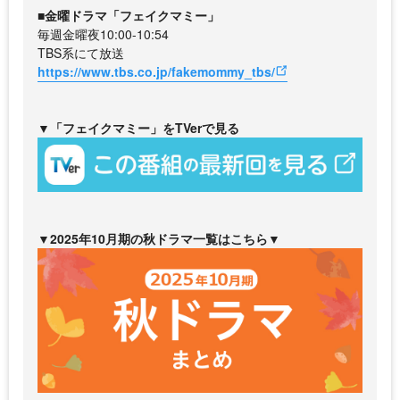
■金曜ドラマ「フェイクマミー」
毎週金曜夜10:00-10:54
TBS系にて放送
https://www.tbs.co.jp/fakemommy_tbs/
▼「フェイクマミー」をTVerで見る
▼2025年10月期の秋ドラマ一覧はこちら▼