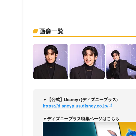
画像一覧
▼【公式】Disney+(ディズニープラス)
https://disneyplus.disney.co.jp/
▼ディズニープラス特集ページはこちら