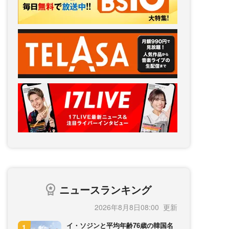
ニュースランキング
2026年8月8日08:00
イ・ソジンと平均年齢76歳の韓国名