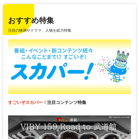
おすすめ特集
注目の映画やドラマ、人物を総力特集
すごいぞスカパー！
注目コンテンツ特集