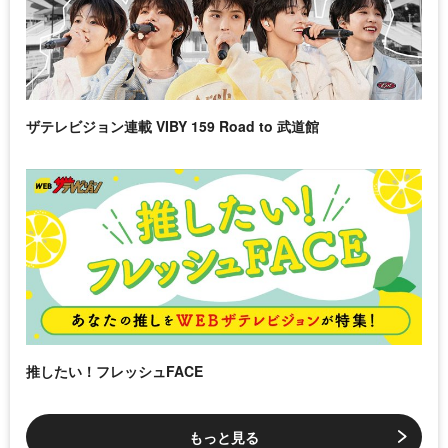
ザテレビジョン連載 VIBY 159 Road to 武道館
推したい！フレッシュFACE
もっと見る