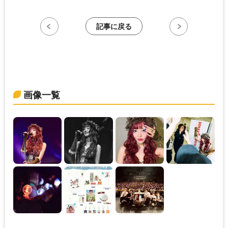
記事に戻る
画像一覧