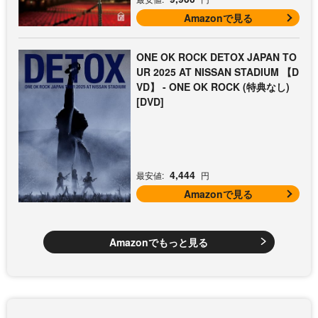
Amazonで見る
ONE OK ROCK DETOX JAPAN TO
UR 2025 AT NISSAN STADIUM 【D
VD】 - ONE OK ROCK (特典なし)
[DVD]
4,444
最安値:
円
Amazonで見る
Amazonでもっと見る