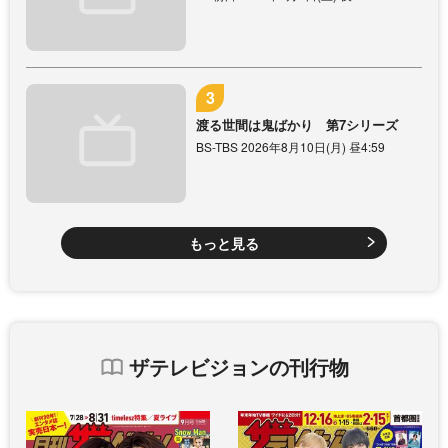
渡る世間は鬼ばかり 第7シリーズ
BS-TBS 2026年8月10日(月) 昼4:59
もっと見る
ザテレビジョンの刊行物