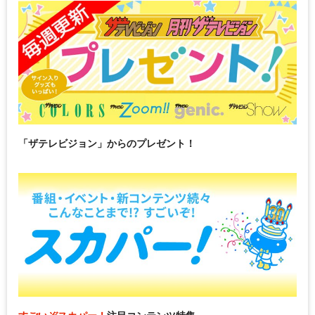
「ザテレビジョン」からのプレゼント！
すごいぞスカパー！
注目コンテンツ特集