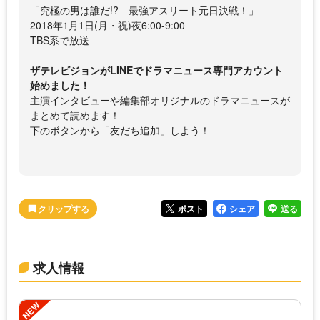
「究極の男は誰だ!? 最強アスリート元日決戦！」
2018年1月1日(月・祝)夜6:00-9:00
TBS系で放送
ザテレビジョンがLINEでドラマニュース専門アカウント
始めました！
主演インタビューや編集部オリジナルのドラマニュースが
まとめて読めます！
下のボタンから「友だち追加」しよう！
ポスト
シェア
送る
求人情報
NEW