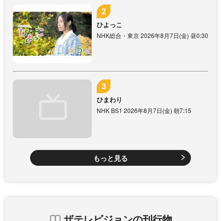
ひよっこ
NHK総合・東京 2026年8月7日(金) 昼0:30
ひまわり
NHK BS1 2026年8月7日(金) 朝7:15
もっと見る
ザテレビジョンの刊行物