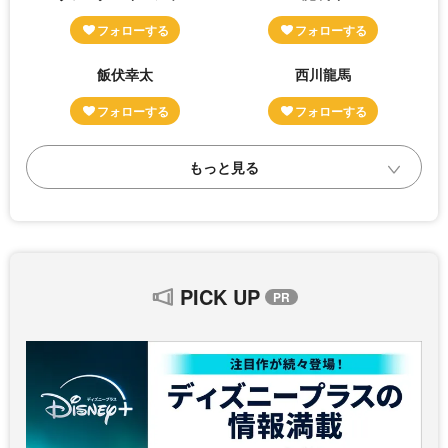
飯伏幸太
西川龍馬
PICK UP