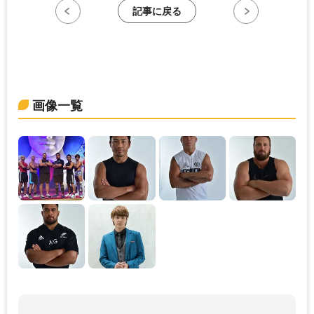
記事に戻る
画像一覧