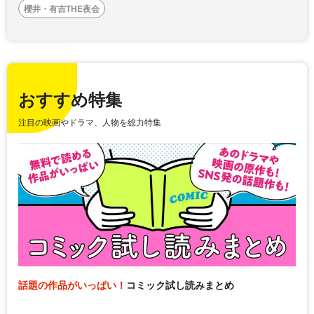
櫻井・有吉THE夜会
おすすめ特集
注目の映画やドラマ、人物を総力特集
話題の作品がいっぱい！
コミック試し読みまとめ