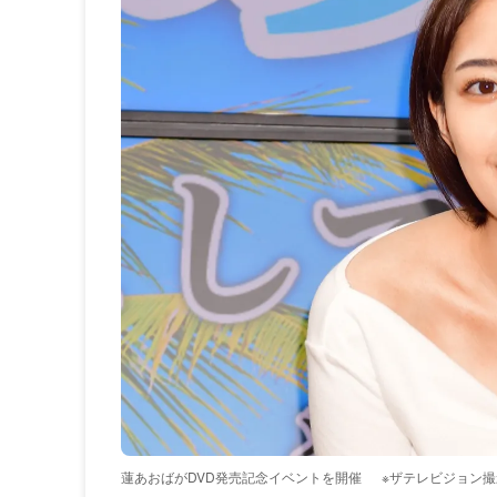
蓮あおばがDVD発売記念イベントを開催
※ザテレビジョン撮