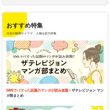
おすすめ特集
注目の映画やドラマ、人物を総力特集
SNSでバズった話題のマンガが読み放題！
ザテレビジョン マン
ガ部まとめ