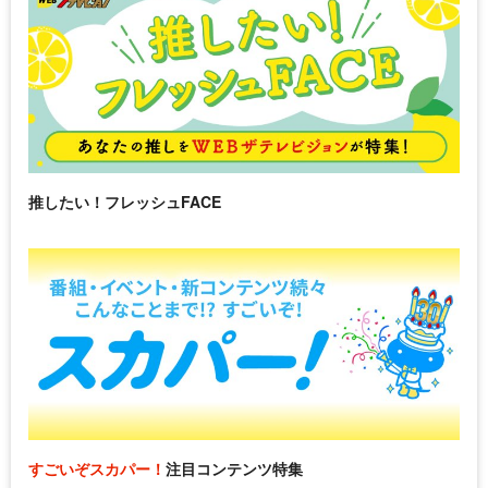
推したい！フレッシュFACE
すごいぞスカパー！
注目コンテンツ特集