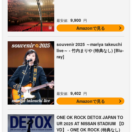
9,900
最安値:
円
Amazonで見る
souvenir 2025 ～mariya takeuchi
live～ - 竹内まりや (特典なし) [Blu-
ray]
9,402
最安値:
円
Amazonで見る
ONE OK ROCK DETOX JAPAN TO
UR 2025 AT NISSAN STADIUM 【D
VD】 - ONE OK ROCK (特典なし)