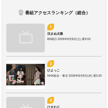
番組アクセスランキング（総合）
沈まぬ太陽
BS朝日 2026年8月8日(土) 夜9:00
ひよっこ
NHK総合・東京 2026年8月6日(木) 昼0:30
ひまわり