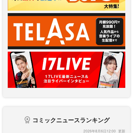
コミックニュースランキング
2026年8月6日12:00