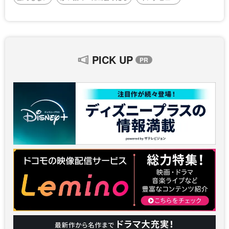
PICK UP