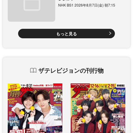
NHK BS1 2026年8月7日(金) 朝7:15
もっと見る
ザテレビジョンの刊行物