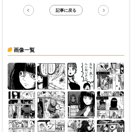
記事に戻る
画像一覧