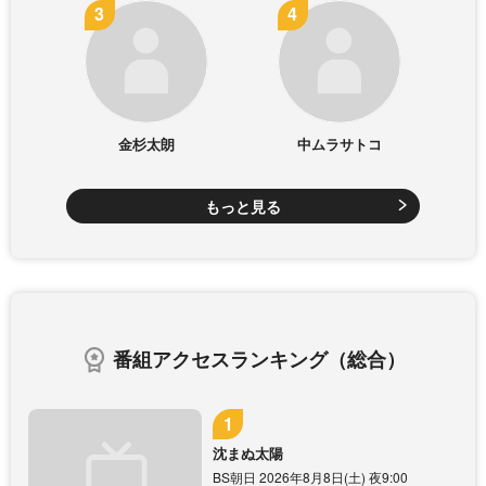
金杉太朗
中ムラサトコ
もっと見る
番組アクセスランキング（総合）
沈まぬ太陽
BS朝日 2026年8月8日(土) 夜9:00