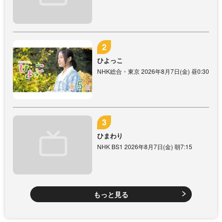
ひよっこ
NHK総合・東京 2026年8月7日(金) 昼0:30
ひまわり
NHK BS1 2026年8月7日(金) 朝7:15
もっと見る