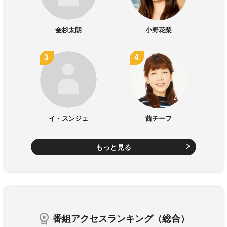
金杉太朗
小野花梨
イ・スンジェ
茜チーフ
もっと見る
番組アクセスランキング（総合）