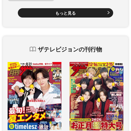
もっと見る
ザテレビジョンの刊行物