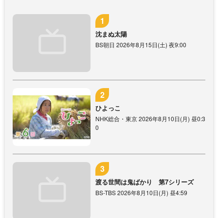
沈まぬ太陽
BS朝日 2026年8月15日(土) 夜9:00
ひよっこ
NHK総合・東京 2026年8月10日(月) 昼0:3
0
渡る世間は鬼ばかり 第7シリーズ
BS-TBS 2026年8月10日(月) 昼4:59